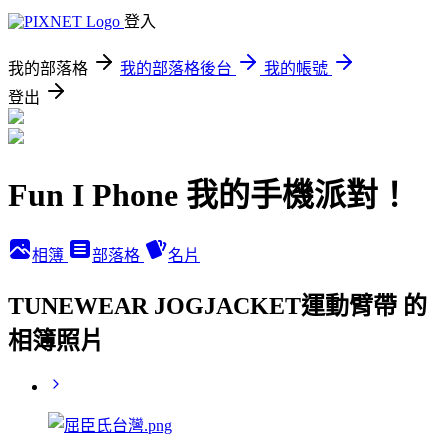
登入
我的部落格
我的部落格後台
我的帳號
登出
Fun I Phone 我的手機派對！
相簿
部落格
名片
TUNEWEAR JOGJACKET運動臂帶 的
相簿照片