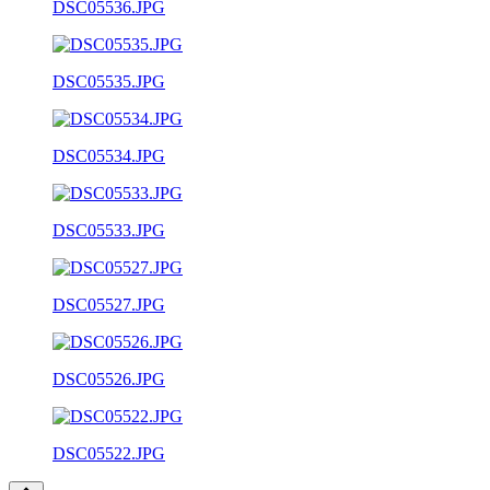
DSC05536.JPG
DSC05535.JPG
DSC05534.JPG
DSC05533.JPG
DSC05527.JPG
DSC05526.JPG
DSC05522.JPG