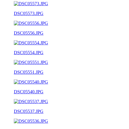
DSC05573.JPG
DSC05556.JPG
DSC05554.JPG
DSC05551.JPG
DSC05540.JPG
DSC05537.JPG