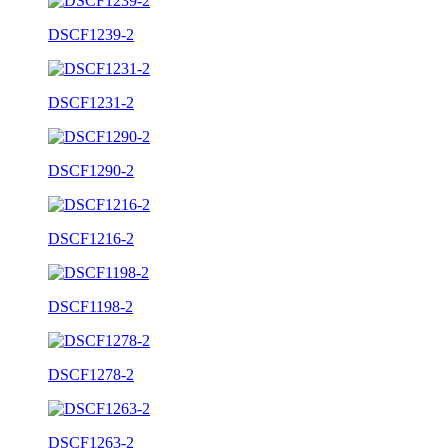
DSCF1239-2
DSCF1231-2
DSCF1290-2
DSCF1216-2
DSCF1198-2
DSCF1278-2
DSCF1263-2