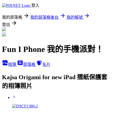
登入
我的部落格
我的部落格後台
我的帳號
登出
Fun I Phone 我的手機派對！
相簿
部落格
名片
Kajsa Origami for new iPad 摺紙保護套
的相簿照片