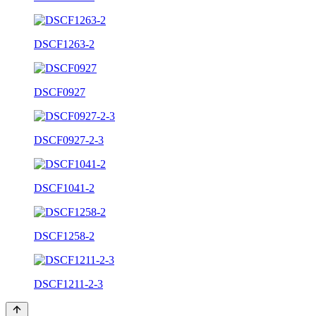
DSCF1263-2
DSCF0927
DSCF0927-2-3
DSCF1041-2
DSCF1258-2
DSCF1211-2-3