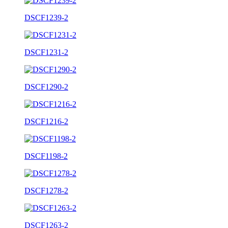
DSCF1239-2
DSCF1231-2
DSCF1290-2
DSCF1216-2
DSCF1198-2
DSCF1278-2
DSCF1263-2