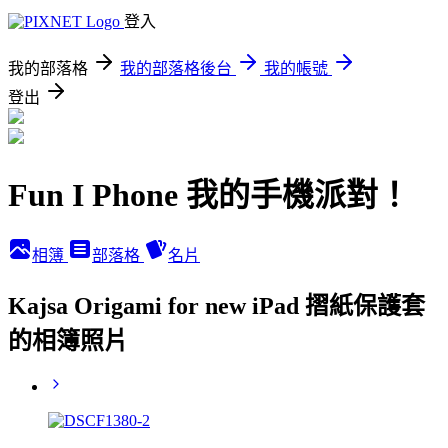
登入
我的部落格
我的部落格後台
我的帳號
登出
Fun I Phone 我的手機派對！
相簿
部落格
名片
Kajsa Origami for new iPad 摺紙保護套
的相簿照片