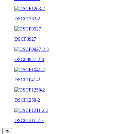
DSCF1263-2
DSCF0927
DSCF0927-2-3
DSCF1041-2
DSCF1258-2
DSCF1211-2-3