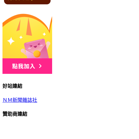
好站連結
ＮＭ新聞雜誌社
贊助商連結