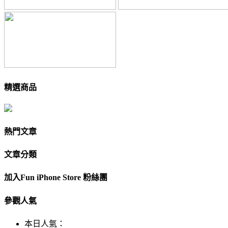
精選商品
熱門文章
文章分類
加入Fun iPhone Store 粉絲團
參觀人氣
本日人氣：