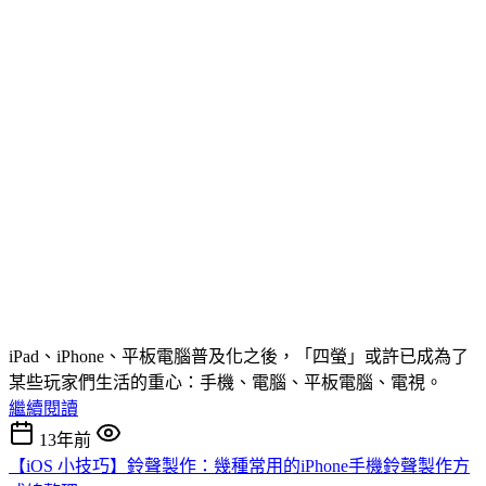
iPad、iPhone、平板電腦普及化之後，「四螢」或許已成為了
某些玩家們生活的重心：手機、電腦、平板電腦、電視。
繼續閱讀
13年前
【iOS 小技巧】鈴聲製作：幾種常用的iPhone手機鈴聲製作方