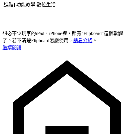
[進階] 功能教學
數位生活
想必不少玩家的iPad、iPhone裡，都有"Flipboard"這個軟體
了。若不清楚Flipboard怎麼使用，
請看介紹
。
繼續閱讀