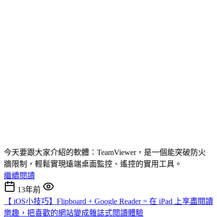
今天要跟大家介紹的軟體：TeamViewer，是一個能突破防火
牆限制，輕鬆實現遠端桌面監控、遙控的實用工具。
繼續閱讀
13年前
【 iOS小技巧】Flipboard + Google Reader = 在 iPad 上享盡閱讀
樂趣，把喜歡的網站變成雜誌式閱讀體驗