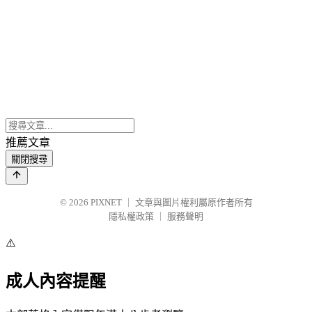
推薦文章
關閉搜尋
© 2026
PIXNET
｜
文章與圖片權利屬原作者所有
隱私權政策
｜
服務聲明
⚠️
成人內容提醒