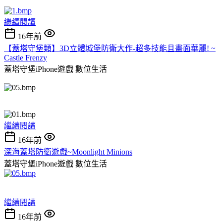
繼續閱讀
16年前
【蓋塔守堡類】3D立體城堡防衛大作-超多技能且畫面華麗! ~
Castle Frenzy
蓋塔守堡iPhone遊戲
數位生活
繼續閱讀
16年前
深海蓋塔防衛遊戲~Moonlight Minions
蓋塔守堡iPhone遊戲
數位生活
繼續閱讀
16年前