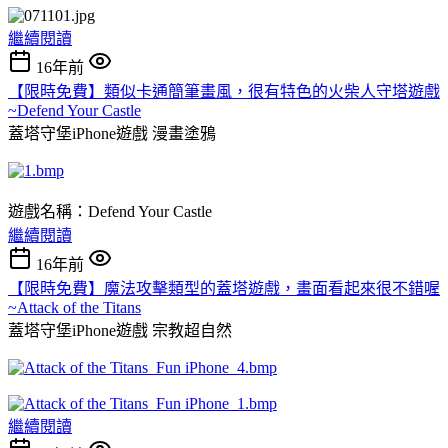
繼續閱讀
16年前
【限時免費】類似卡通簡筆畫風，很有特色的火柴人守塔遊戲
~Defend Your Castle
蓋塔守堡iPhone遊戲
漫畫塗鴉
遊戲名稱：Defend Your Castle
繼續閱讀
16年前
【限時免費】魔法攻擊類型的蓋塔遊戲，畫面看起來很不錯喔
~Attack of the Titans
蓋塔守堡iPhone遊戲
宗教超自然
繼續閱讀