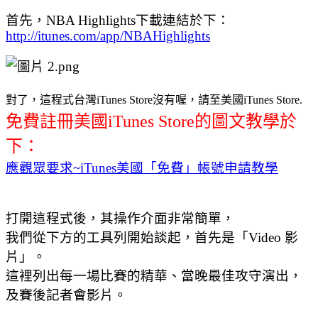
首先，
NBA Highlights下載連結於下：
http://itunes.com/app/NBAHighlights
對了，這程式台灣iTunes Store沒有喔，請至美國iTunes Store.
免費註冊美國iTunes Store的圖文教學於
下：
應觀眾要求~iTunes美國「免費」帳號申請教學
打開這程式後，其操作介面非常簡單，
我們從下方的工具列開始談起，首先是「Video 影
片」。
這裡列出每一場比賽的精華、當晚最佳攻守演出，
及賽後記者會影片。