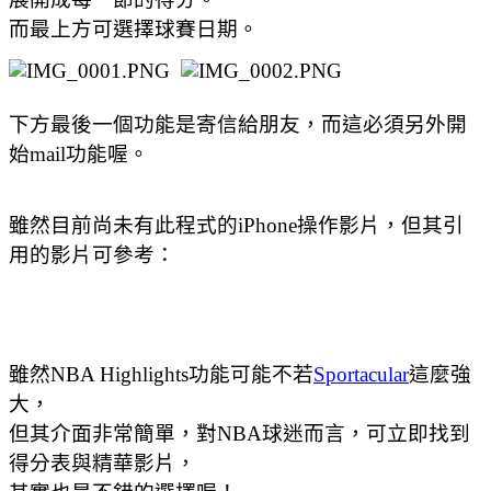
而最上方可選擇球賽日期。
下方最後一個功能是寄信給朋友，而這必須另外開
始mail功能喔。
雖然目前尚未有此程式的iPhone操作影片，但其引
用的影片可參考：
雖然NBA Highlights功能可能不若
Sportacular
這麼強
大，
但其介面非常簡單，對NBA球迷而言，可立即找到
得分表與精華影片，