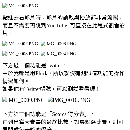
點進去看影片時，影片的讀取與播放都非常流暢，
而且不需要再跳到YouTube, 可直接在此程式觀看影
片。
下方最二個功能是Twitter，
由於我都是用Plurk，所以就沒有測試這功能的操作
情況如何。
如果你有Twitter帳號，可以測試看看喔！
下方第三個功能是「Scores 得分表」，
它列出當天賽事的最終比數，如果點選比賽，則可
展開成每一節的得分。