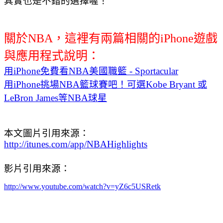
其實也是不錯的選擇喔！
關於NBA，這裡有兩篇相關的iPhone遊戲
與應用程式說明：
用iPhone免費看NBA美國職籃 - Sportacular
用iPhone挑場NBA籃球賽吧！可選Kobe Bryant 或
LeBron James等NBA球星
本文圖片引用來源：
http://itunes.com/app/NBAHighlights
影片引用來源：
http://www.youtube.com/watch?v=yZ6c5USRetk