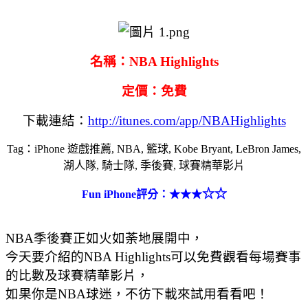
名稱：
NBA Highlights
定價：免費
下載連結：
http://itunes.com/app/NBAHighlights
Tag：iPhone 遊戲推薦, NBA, 籃球, Kobe Bryant, LeBron James,
湖人隊, 騎士隊, 季後賽, 球賽精華影片
☆☆
Fun iPhone評分：
★
★★
NBA季後賽正如火如荼地展開中，
今天要介紹的NBA Highlights可以免費觀看每場賽事
的比數及球賽精華影片，
如果你是NBA球迷，不彷下載來試用看看吧！