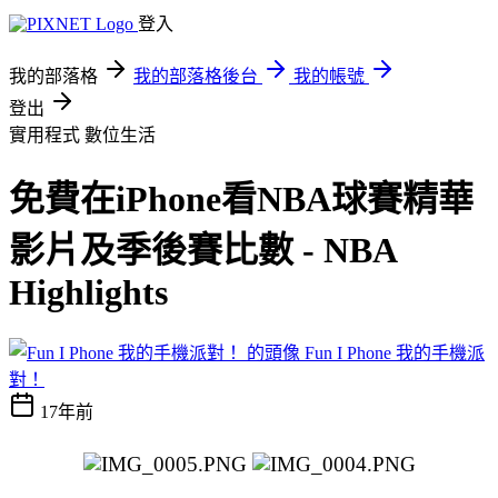
登入
我的部落格
我的部落格後台
我的帳號
登出
實用程式
數位生活
免費在iPhone看NBA球賽精華
影片及季後賽比數 - NBA
Highlights
Fun I Phone 我的手機派
對！
17年前