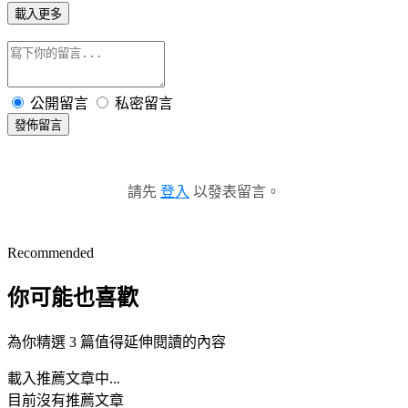
載入更多
公開留言
私密留言
發佈留言
請先
登入
以發表留言。
Recommended
你可能也喜歡
為你精選 3 篇值得延伸閱讀的內容
載入推薦文章中...
目前沒有推薦文章