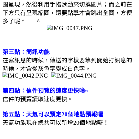
圖呈現，然後利用手指滑動來切換圖片；而之前在
下方只有呈現縮圖，還要點擊才會跳出全圖，方便
多了呢 ^____^
第三點：簡訊功能
在寫訊息的時候，傳送的字樣要等到開始打訊息的
時候，才會從灰色字變成白色字。
第四點：信件預覽的速度更快嚕~
信件的預覽讀取速度更快。
第五點：天氣可以預定20個地點預報喔
天氣功能現在總共可以新增20個地點囉！