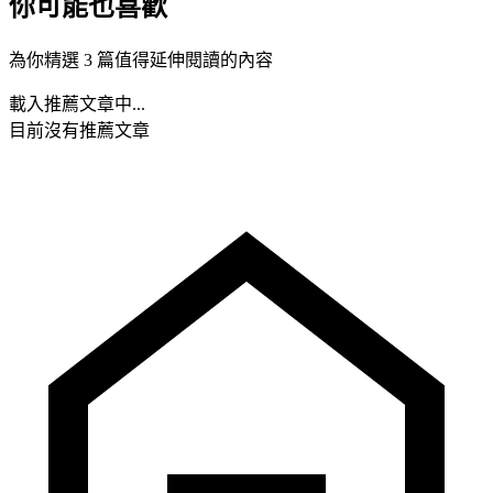
你可能也喜歡
為你精選 3 篇值得延伸閱讀的內容
載入推薦文章中...
目前沒有推薦文章