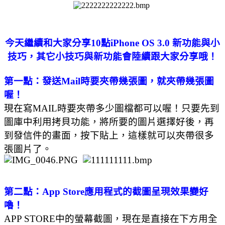
今天繼續和大家分享10點iPhone OS 3.0 新功能與小
技巧，其它小技巧與新功能會陸續跟大家分享哦！
第一點：發送Mail時要夾帶幾張圖，就夾帶幾張圖
喔！
現在寫MAIL時要夾帶多少圖檔都可以喔！只要先到
圖庫中利用拷貝功能，將所要的圖片選擇好後，再
到發信件的畫面，按下貼上，這樣就可以夾帶很多
張圖片了。
第二點：App Store應用程式的截圖呈現效果變好
嚕！
APP STORE中的螢幕截圖，現在是直接在下方用全