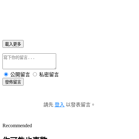
載入更多
公開留言
私密留言
發佈留言
請先
登入
以發表留言。
Recommended