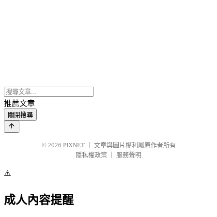
推薦文章
關閉搜尋
© 2026
PIXNET
｜
文章與圖片權利屬原作者所有
隱私權政策
｜
服務聲明
⚠️
成人內容提醒