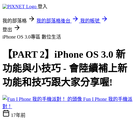
登入
我的部落格
我的部落格後台
我的帳號
登出
iPhone OS 3.0專區
數位生活
【PART 2】iPhone OS 3.0 新
功能與小技巧 - 會陸續補上新
功能和技巧跟大家分享喔!
Fun I Phone 我的手機派
對！
17年前