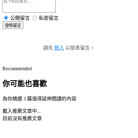
公開留言
私密留言
發佈留言
請先
登入
以發表留言。
Recommended
你可能也喜歡
為你精選 3 篇值得延伸閱讀的內容
載入推薦文章中...
目前沒有推薦文章