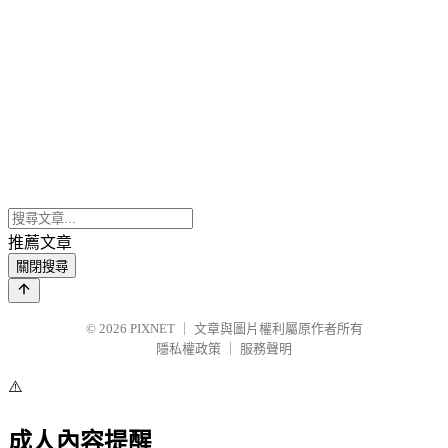
推薦文章
關閉搜尋
© 2026
PIXNET
｜
文章與圖片權利屬原作者所有
隱私權政策
｜
服務聲明
⚠️
成人內容提醒