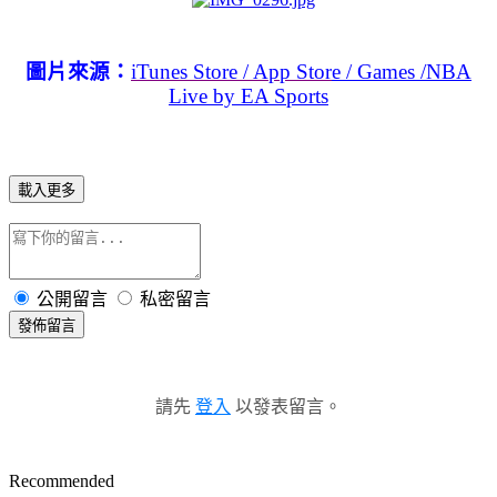
圖片來源：
iTunes Store / App Stor
e / Games /NBA
Live by EA Sports
載入更多
公開留言
私密留言
發佈留言
請先
登入
以發表留言。
Recommended