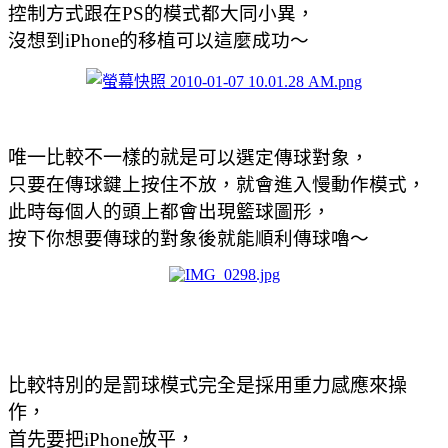
控制方式跟在PS的模式都大同小異，
沒想到iPhone的移植可以這麼成功～
唯一比較不一樣的就是
可以選定傳球對象，
只要在傳球鍵上按住不放，就會進入慢動作模式，
此時每個人的頭上都會出現籃球圖形，
按下你想要傳球的對象後就能順利傳球嚕～
比較特別的是罰球模式完全是採用重力感應來操
作，
首先要把iPhone放平，