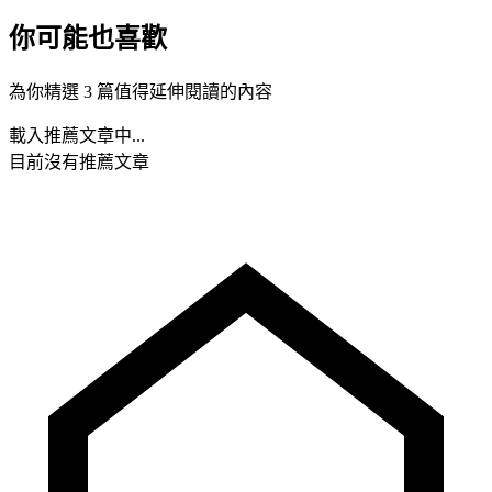
你可能也喜歡
為你精選 3 篇值得延伸閱讀的內容
載入推薦文章中...
目前沒有推薦文章