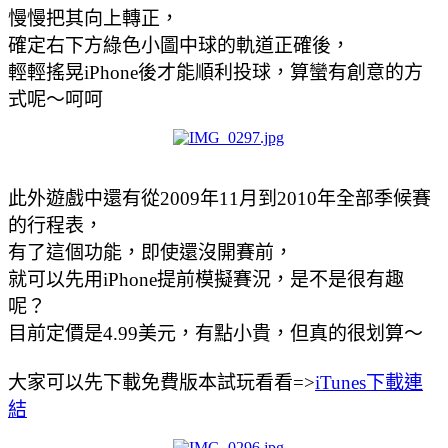
慢慢把其向上轉正，
確定右下方綠色小圖中球的軌道正確後，
輕輕搖晃iPhone後才能順利投球，算蠻有創意的方
式呢～呵呵
此外遊戲中還有從2009年11月到2010年全部季候賽
的行程表，
有了這個功能，即使還沒開賽前，
就可以先用iPhone提前模擬賽況，是不是很有趣
呢？
目前定價是4.99美元，有點小貴，但真的很划算～
大家可以先下載免費版本試玩看看=>
iTunes下載連
結