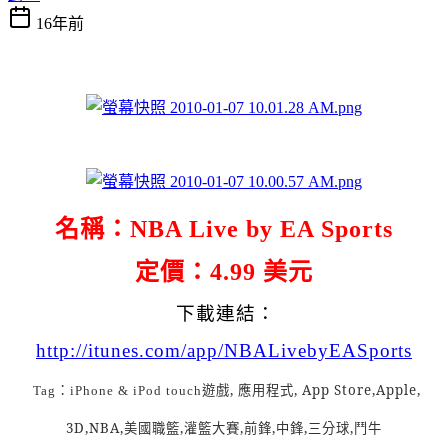
16年前
名稱：NBA Live by EA Sports
定價：4.99 美元
下載連結：
http://itunes.com/app/NBALivebyEASports
：
遊戲, 應用程式, App Store,Apple,
Tag
iPhone & iPod touch
3D,NBA,美國職籃,灌籃大賽,前鋒,中鋒,三分球,鬥牛