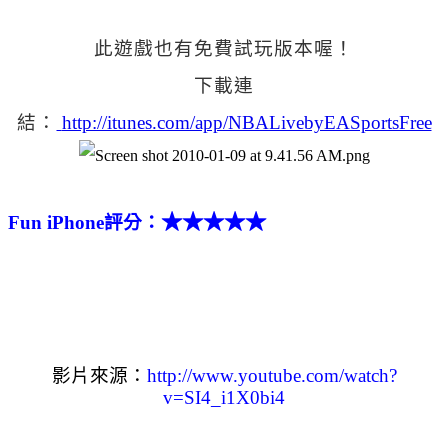
此遊戲也有免費試玩版本喔！
下載連
結：
http://itunes.com/app/NBALivebyEASportsFree
★★★★★
Fun iPhone評分：
影片來源：
http://www.youtube.com/watch?
v=SI4_i1X0bi4