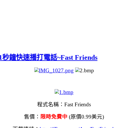
速播打電話~Fast Friends
程式名稱：
Fast Friends
售價：
限時免費中
(原價0.99美元)