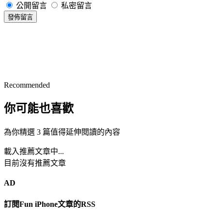
公開留言
私密留言
發佈留言
Recommended
你可能也喜歡
為你精選 3 篇值得延伸閱讀的內容
載入推薦文章中...
目前沒有推薦文章
AD
訂閱Fun iPhone文章的RSS