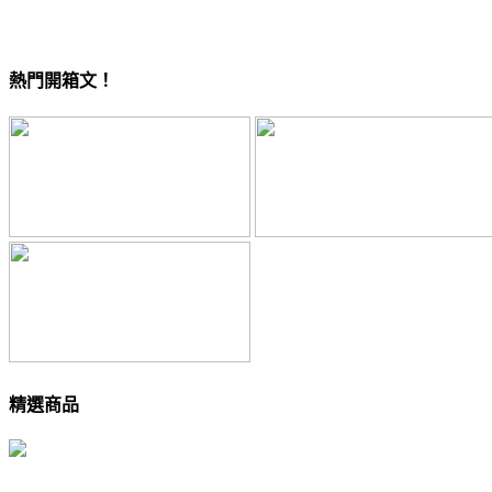
熱門開箱文！
精選商品