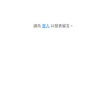
請先
登入
以發表留言。