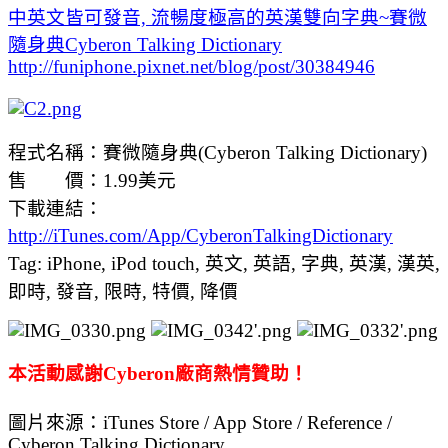
中英文皆可發音, 流暢度極高的英漢雙向字典~賽微
隨身典Cyberon Talking Dictionary
http://funiphone.pixnet.net/blog/post/30384946
程式名稱：賽微隨身典(Cyberon Talking Dictionary)
售 價：1.99美元
下載連結：
http://iTunes.com/App/CyberonTalkingDictionary
Tag: iPhone, iPod touch, 英文, 英語, 字典, 英漢, 漢英,
即時, 發音, 限時, 特價, 降價
本活動感謝Cyberon廠商熱情贊助！
圖片來源：iTunes Store / App Store / Reference /
Cyberon Talking Dictionary