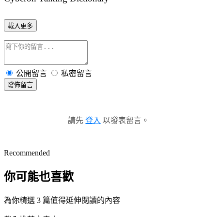
載入更多
公開留言
私密留言
發佈留言
請先
登入
以發表留言。
Recommended
你可能也喜歡
為你精選 3 篇值得延伸閱讀的內容