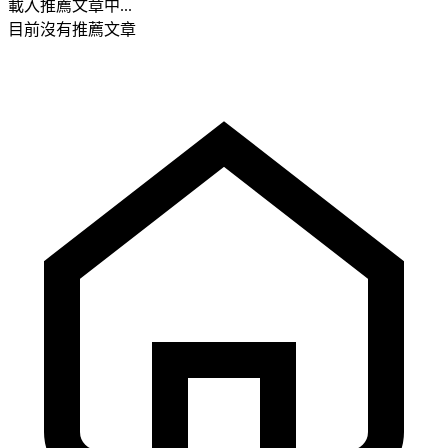
載入推薦文章中...
目前沒有推薦文章