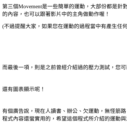
第三個Movement是一些簡單的運動，大部份都
的內容，也可以跟著影片中的主角做動作喔！
(不過提醒大家，如果您在運動的過程當中有產生任
而最後一項，則是之前曾經介紹過的壓力測試，您可
還有圖表顯示呢！
有個廣告說，現在人讀書、辦公、欠運動，無怪筋路
程式內容還蠻實用的，希望這個程式所介紹的運動與