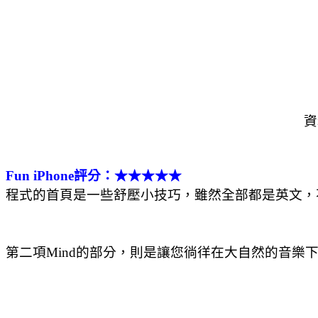
資
Fun iPhone評分：★★★★★
程式的首頁是一些舒壓小技巧，雖然全部都是英文，
第二項Mind的部分，則是讓您徜徉在大自然的音