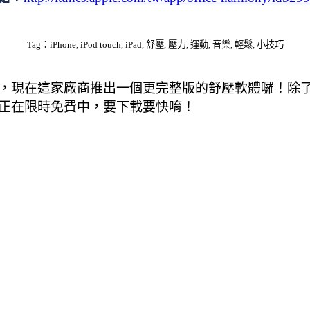
Tag：iPhone, iPod touch, iPad, 舒壓, 壓力, 運動, 音樂, 輕鬆, 小技巧
，現在這家廠商推出一個更完整版的舒壓軟體囉！除
正在限時免費中，要下載要快唷！