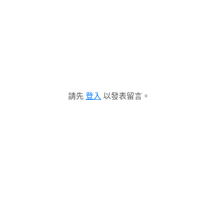
請先
登入
以發表留言。