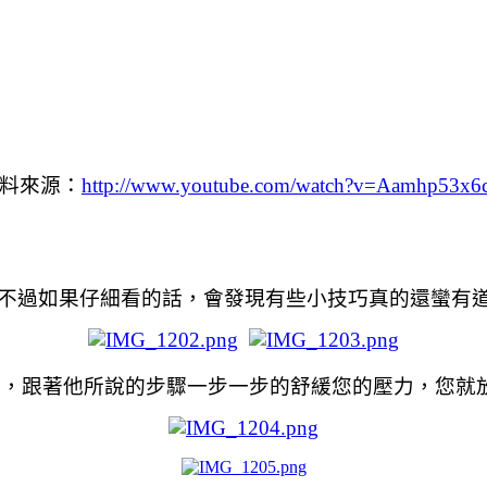
料來源：
http://www.youtube.com/watch?v=Aamhp53x
不過如果仔細看的話，會發現有些小技巧真的還蠻有
樂下，跟著他所說的步驟一步一步的舒緩您的壓力，您就