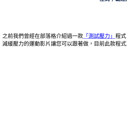
之前我們曾經在部落格介紹過一款
「測試壓力」
程式
減緩壓力的運動影片讓您可以跟著做，目前此款程式