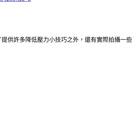
了提供許多降低壓力小技巧之外，還有實際拍攝一些