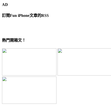
AD
訂閱Fun iPhone文章的RSS
熱門開箱文！