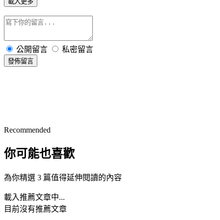
載入更多
公開留言
私密留言
發佈留言
Recommended
你可能也喜歡
為你精選 3 篇值得延伸閱讀的內容
載入推薦文章中...
目前沒有推薦文章