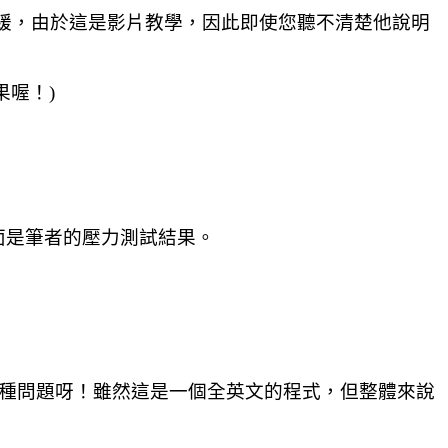
舒緩，由於這是影片教學，因此即使您聽不清楚他說明
喔！)
面是筆者的壓力測試結果。
這種問題呀！雖然這是一個全英文的程式，但整體來說