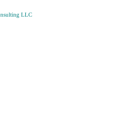
Consulting LLC