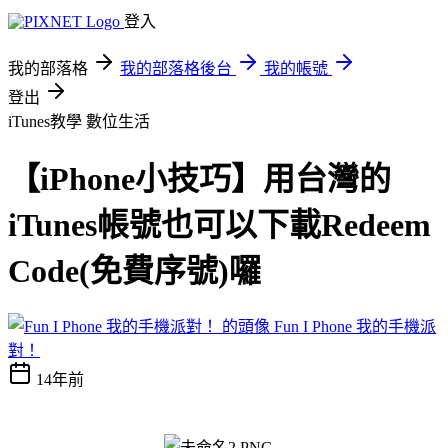
登入
我的部落格
我的部落格後台
我的帳號
登出
iTunes教學
數位生活
【iPhone小技巧】用台灣的
iTunes帳號也可以下載Redeem
Code(免費序號)囉
Fun I Phone 我的手機派
對！
14年前