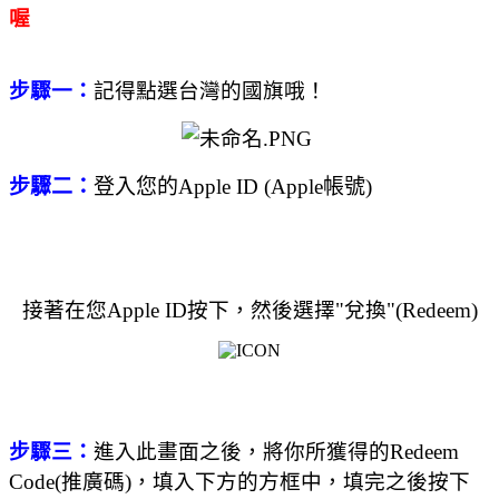
喔
步驟一：
記得點選台灣的國旗哦！
步驟二：
登入您的Apple ID (Apple帳號)
接著在您Apple ID按下，然後選擇"兌換"(Redeem)
步驟三：
進入此畫面之後，將你所獲得的Redeem
Code(推廣碼)，填入下方的方框中，填完之後按下