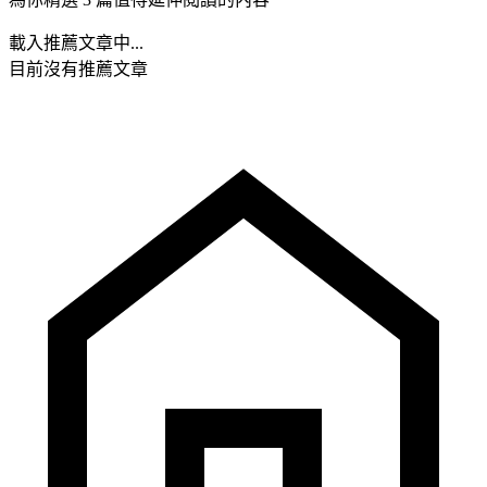
載入推薦文章中...
目前沒有推薦文章