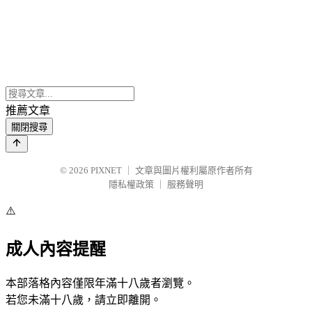
推薦文章
關閉搜尋
© 2026
PIXNET
｜
文章與圖片權利屬原作者所有
隱私權政策
｜
服務聲明
⚠️
成人內容提醒
本部落格內容僅限年滿十八歲者瀏覽。
若您未滿十八歲，請立即離開。