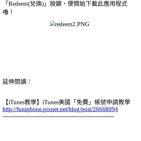
「Redeem(兌換)」按鍵，便開始下載此應用程式
嚕！
延伸閱讀：
【iTunes教學】iTunes美國「免費」帳號申請教學
http://funiphone.pixnet.net/blog/post/26668094
-----------------------------------------------------------