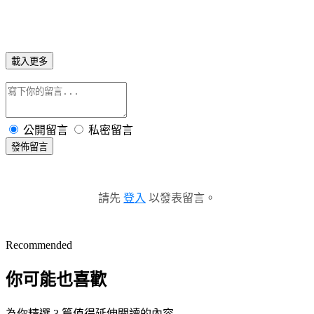
載入更多
公開留言
私密留言
發佈留言
請先
登入
以發表留言。
Recommended
你可能也喜歡
為你精選 3 篇值得延伸閱讀的內容