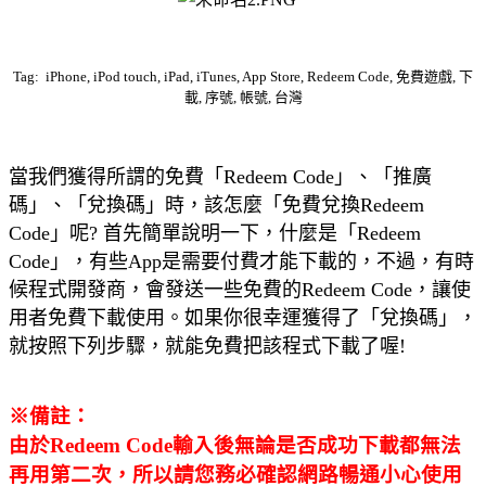
Tag: iPhone, iPod touch, iPad, iTunes, App Store, Redeem Code, 免費遊戲, 下
載, 序號, 帳號, 台灣
當我們獲得所謂的免費「Redeem Code」、「推廣
碼」、「兌換碼」時，該怎麼「免費兌換Redeem
Code」呢? 首先簡單說明一下，什麼是「Redeem
Code」，有些App是需要付費才能下載的，不過，有時
候程式開發商，會發送一些免費的Redeem Code，讓使
用者免費下載使用。如果你很幸運獲得了
「兌換碼」，
就按照下列步驟，就能免費把該程式下載了喔!
※備註：
由於Redeem Code輸入後無論是否成功下載都無法
再用第二次，所以請您務必確認網路暢通小心使用