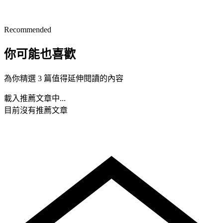
Recommended
你可能也喜歡
為你精選 3 篇值得延伸閱讀的內容
載入推薦文章中...
目前沒有推薦文章