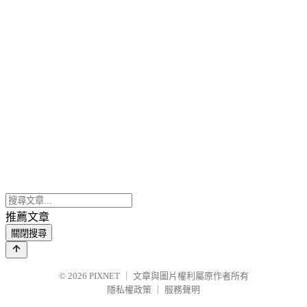
推薦文章
關閉搜尋
© 2026
PIXNET
｜
文章與圖片權利屬原作者所有
隱私權政策
｜
服務聲明