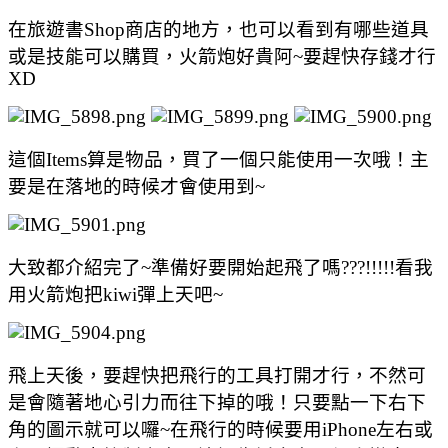
在旅遊書Shop商店的地方，也可以看到有哪些道具
或是技能可以購買，火箭炮好貴阿~要趕快存錢才行
XD
這個Items算是物品，買了一個只能使用一次哦！主
要是在落地的時候才會使用到~
大致都介紹完了~準備好要開始起飛了嗎???!!!!!看我
用火箭炮把kiwi彈上天吧~
飛上天後，要趕快把飛行的工具打開才行，不然可
是會隨著地心引力而往下掉的哦！只要點一下右下
角的圖示就可以囉~在飛行的時候要用iPhone左右或