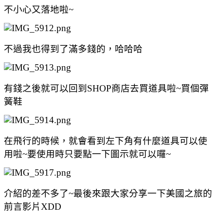
不小心又落地啦~
不過我也得到了滿多錢的，哈哈哈
有錢之後就可以回到SHOP商店去買道具啦~買個彈
簧鞋
在飛行的時候，就會看到左下角有什麼道具可以使
用啦~要使用時只要點一下圖示就可以囉~
介紹的差不多了~最後來跟大家分享一下美國之旅的
前言影片XDD