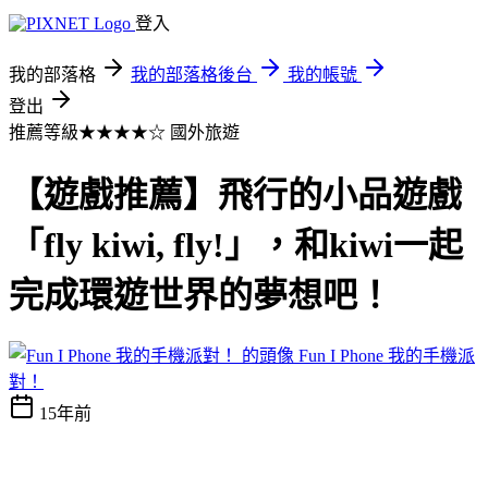
登入
我的部落格
我的部落格後台
我的帳號
登出
推薦等級★★★★☆
國外旅遊
【遊戲推薦】飛行的小品遊戲
「fly kiwi, fly!」，和kiwi一起
完成環遊世界的夢想吧！
Fun I Phone 我的手機派
對！
15年前