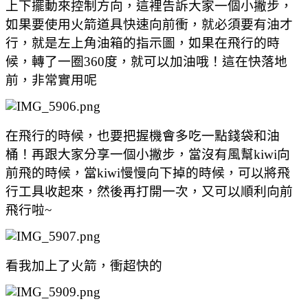
上下擺動來控制方向，這裡告訴大家一個小撇步，
如果要使用火箭道具快速向前衝，就必須要有油才
行，就是左上角油箱的指示圖，如果在飛行的時
候，轉了一圈360度，就可以加油哦！這在快落地
前，非常實用呢
在飛行的時候，也要把握機會多吃一點錢袋和油
桶！再跟大家分享一個小撇步，當沒有風幫kiwi向
前飛的時候，當kiwi慢慢向下掉的時候，可以將飛
行工具收起來，然後再打開一次，又可以順利向前
飛行啦~
看我加上了火箭，衝超快的