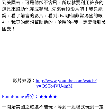
到美國去，可是他卻不會飛，所以就要利用許多的
道具來幫助他完成夢想...先來看段影片吧！我只能
說，看了前言的影片，看到kiwi那個非常渴望的眼
神，我真的超想幫助他的，哈哈哈~我一定要飛到美
國去!!
影片來源：
http://www.youtube.com/watch?
v=QSTo4VU-imM
Fun iPhone 評分：★★★★
一開始美國之旅還不能玩，等到一般模式玩到一定