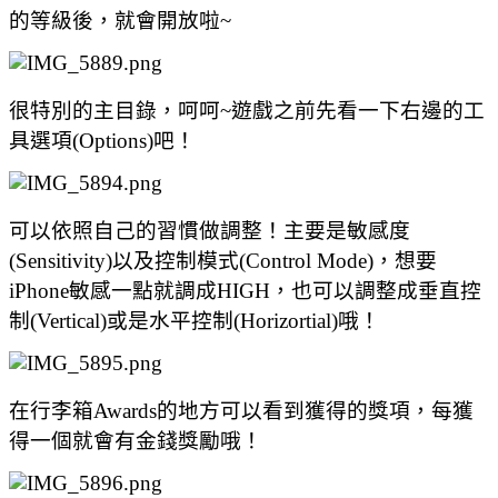
的等級後，就會開放啦~
很特別的主目錄，呵呵~遊戲之前先看一下右邊的工
具選項(Options)吧！
可以依照自己的習慣做調整！主要是敏感度
(Sensitivity)以及控制模式(Control Mode)，想要
iPhone敏感一點就調成HIGH，也可以調整成垂直控
制(Vertical)或是水平控制(Horizortial)哦！
在行李箱Awards的地方可以看到獲得的獎項，每獲
得一個就會有金錢獎勵哦！