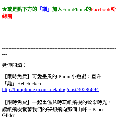
★或是點下方的
「讚」
加入
Fun iPhone
的
Facebook
粉
絲團
------------------------------------------------------------------------
---
延伸閱讀：
【限時免費】可愛畫風的iPhone小遊戲：直升
「雞」Helichicken
http://funiphone.pixnet.net/blog/post/30586694
【限時免費】一起重溫兒時玩紙飛機的歡樂時光，
讓紙飛機載著我們的夢想飛向那個山峰 ~ Paper
Glider