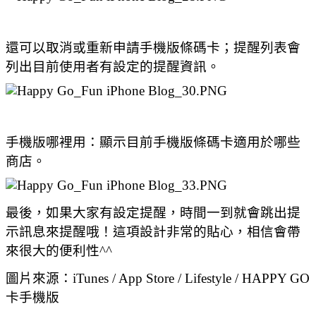
還可以取消或重新申請手機版條碼卡；提醒列表會
列出目前使用者有設定的提醒資訊。
手機版哪裡用：顯示目前手機版條碼卡適用於哪些
商店。
最後，如果大家有設定提醒，時間一到就會跳出提
示訊息來提醒哦！這項設計非常的貼心，相信會帶
來很大的便利性^^
圖片來源：iTunes / App Store / Lifestyle / HAPPY GO
卡手機版