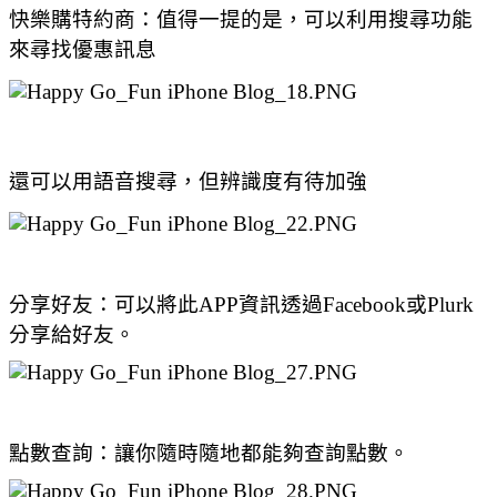
快樂購特約商：值得一提的是，可以利用搜尋功能
來尋找優惠訊息
還可以用語音搜尋，但辨識度有待加強
分享好友：可以將此APP資訊透過Facebook或Plurk
分享給好友。
點數查詢：讓你隨時隨地都能夠查詢點數。