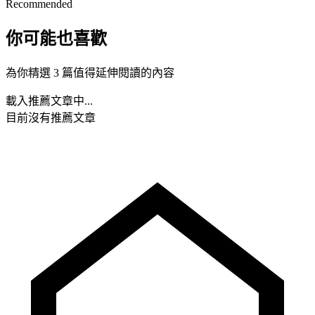
Recommended
你可能也喜歡
為你精選 3 篇值得延伸閱讀的內容
載入推薦文章中...
目前沒有推薦文章