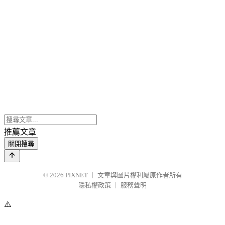
推薦文章
關閉搜尋
© 2026
PIXNET
｜
文章與圖片權利屬原作者所有
隱私權政策
｜
服務聲明
⚠️