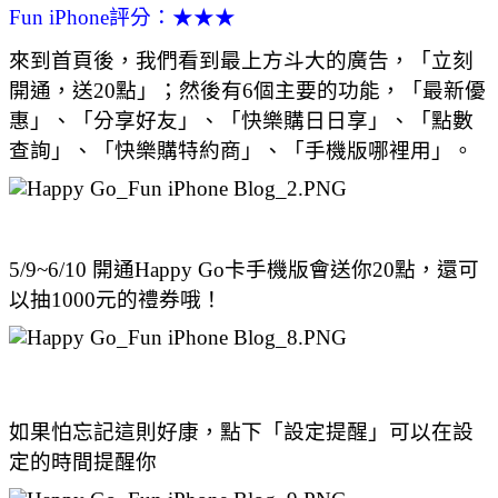
Fun iPhone評分：★★★
來到首頁後，我們看到最上方斗大的廣告，「立刻
開通，送20點」；然後有6個主要的功能，「最新優
惠」、「分享好友」、「快樂購日日享」、「點數
查詢」、「快樂購特約商」、「手機版哪裡用」。
5/9~6/10 開通Happy Go卡手機版會送你20點，還可
以抽1000元的禮券哦！
如果怕忘記這則好康，點下「設定提醒」可以在設
定的時間提醒你