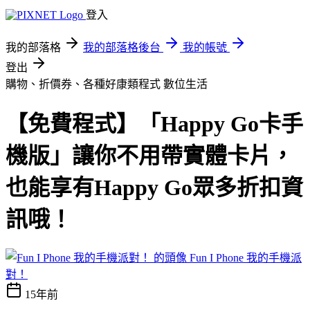
登入
我的部落格
我的部落格後台
我的帳號
登出
購物、折價券、各種好康類程式
數位生活
【免費程式】「Happy Go卡手
機版」讓你不用帶實體卡片，
也能享有Happy Go眾多折扣資
訊哦！
Fun I Phone 我的手機派
對！
15年前