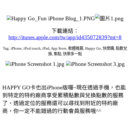
下載連結：
http://itunes.apple.com/tw/app/id435072839?mt=8
Tag: iPhone, iPod touch, iPad, App Store, 軟體推薦, Happy Go, 快樂購, 點數兌
換, 集點, 快樂多一點
HAPPY GO卡也出iPhone版囉~現在透過手機，也能
到特定的特約廠商享受累積點數與兌換點數的服務
了，透過定位的服務還可以尋找到附近的特約廠
商，你一定不能錯過的行動會員服務哦^^