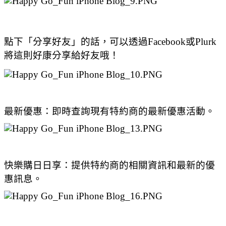
點下「分享好友」的話，可以透過Facebook或Plurk
將這則好康分享給好友哦！
最新優惠：即時查詢現有特約商的最新優惠活動。
快樂購日日享：提供特約商的相關資訊和最新的優
惠訊息。