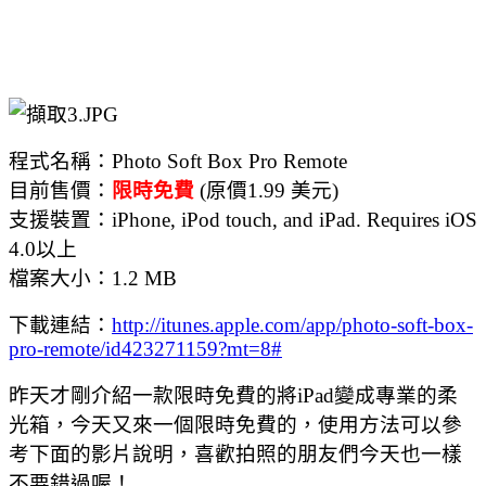
程式名稱：Photo Soft Box Pro Remote
目前售價：
限時免費
(原價1.99 美元)
支援裝置：iPhone, iPod touch, and iPad. Requires iOS
4.0以上
檔案大小：1.2 MB
下載連結：
http://itunes.apple.com/app/photo-soft-box-
pro-remote/id423271159?mt=8#
昨天才剛介紹一款限時免費的將iPad變成專業的柔
光箱，今天又來一個限時免費的，使用方法可以參
考下面的影片說明，喜歡拍照的朋友們今天也一樣
不要錯過喔！