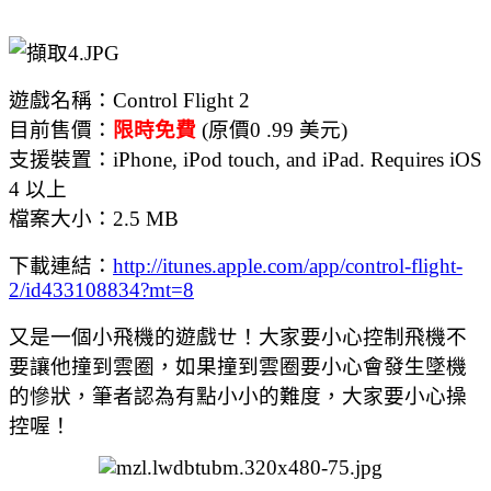
遊戲名稱：Control Flight 2
目前售價：
限時免費
(原價0 .99 美元)
支援裝置：iPhone, iPod touch, and iPad. Requires iOS
4 以上
檔案大小：2.5 MB
下載連結：
http://itunes.apple.com/app/control-flight-
2/id433108834?mt=8
又是一個小飛機的遊戲ㄝ！大家要小心控制飛機不
要讓他撞到雲圈，如果撞到雲圈要小心會發生墜機
的慘狀，筆者認為有點小小的難度，大家要小心操
控喔！