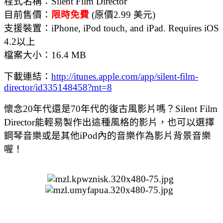
程式名稱：Silent Film Director
目前售價：
限時免費
(原價2.99 美元)
支援裝置：iPhone, iPod touch, and iPad. Requires iOS
4.2以上
檔案大小：16.4 MB
下載連結：
http://itunes.apple.com/app/silent-film-
director/id335148458?mt=8
懷念20年代還是70年代的復古風影片嗎？Silent Film
Director能輕易製作出這種風格的影片，也可以選擇
鋼琴音樂或是其他iPod內的音樂作為影片背景音樂
喔！