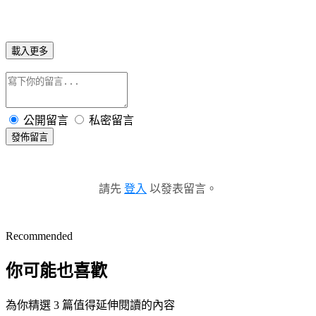
載入更多
公開留言
私密留言
發佈留言
請先
登入
以發表留言。
Recommended
你可能也喜歡
為你精選 3 篇值得延伸閱讀的內容