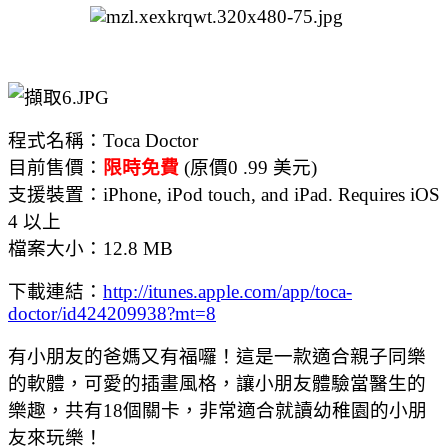
程式名稱：Toca Doctor
目前售價：
限時免費
(原價0 .99 美元)
支援裝置：iPhone, iPod touch, and iPad. Requires iOS
4 以上
檔案大小：12.8 MB
下載連結：
http://itunes.apple.com/app/toca-
doctor/id424209938?mt=8
有小朋友的爸媽又有福囉！這是一款適合親子同樂
的軟體，可愛的插畫風格，讓小朋友體驗當醫生的
樂趣，共有18個關卡，非常適合就讀幼稚園的小朋
友來玩樂！