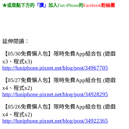
★或是點下方的
「讚」
加入
Fun iPhone
的
Facebook
粉絲團
延伸閱讀：
【05/30免費懶人包】限時免費App組合包 (遊戲
x3、程式x3)
http://funiphone.pixnet.net/blog/post/34967705
【05/27免費懶人包】限時免費App組合包 (遊戲
x4、程式x2)
http://funiphone.pixnet.net/blog/post/34928295
【05/26免費懶人包】限時免費App組合包 (遊戲
x4、程式x2)
http://funiphone.pixnet.net/blog/post/34922365