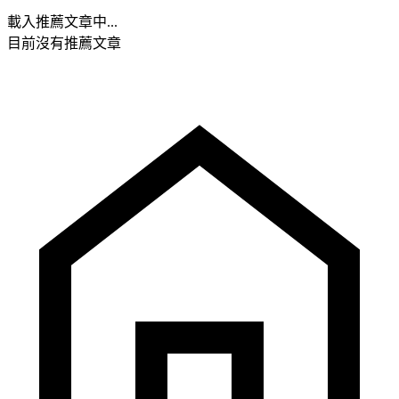
載入推薦文章中...
目前沒有推薦文章