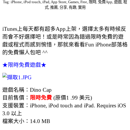
Tag: iPhone, iPod touch, iPad, App Store, Games, Free, 限時, 免費App, 遊戲, 程
式, 推薦, 分享, 有趣, 實用
iTunes上每天都有超多App上架，選擇太多有時候反
而會不好選擇吧！或是時常因為錯過限時免費的遊
戲或程式而感到惋惜，那就來看看Fun iPhone部落格
的免費懶人包吧 ^^
★限時免費遊戲★
遊戲名稱：Dino Cap
目前售價：
限時免費
(原價1 .99 美元)
支援裝置：iPhone, iPod touch and iPad. Requires iOS
3.0 以上
檔案大小：14.0 MB