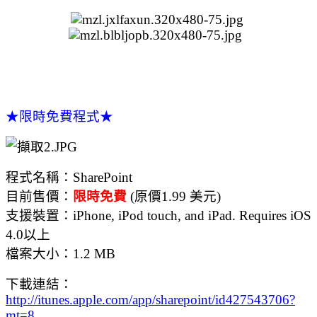
★限時免費程式★
程式名稱：SharePoint
目前售價：
限時免費
(原價1.99 美元)
支援裝置：iPhone, iPod touch, and iPad. Requires iOS
4.0以上
檔案大小：1.2 MB
下載連結：
http://itunes.apple.com/app/sharepoint/id427543706?
mt=8