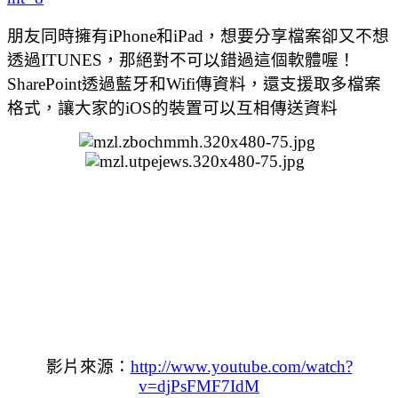
朋友同時擁有iPhone和iPad，想要分享檔案卻又不想
透過ITUNES，那絕對不可以錯過這個軟體喔！
SharePoint透過藍牙和Wifi傳資料，還支援取多檔案
格式，讓大家的iOS的裝置可以互相傳送資料
影片來源：
http://www.youtube.com/watch?
v=djPsFMF7IdM