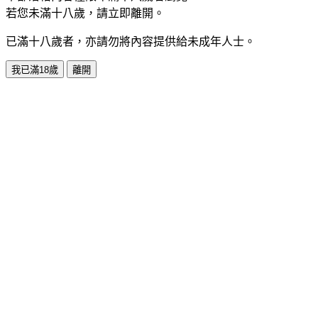
若您未滿十八歲，請立即離開。
已滿十八歲者，亦請勿將內容提供給未成年人士。
我已滿18歲
離開