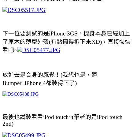
下一位要測試的是iPhone 3GS，機身本身已經加上
了原木的薄型外殼(有點懶得拆下來XD)，直接裝裝
看吧~
放進去是合身的感覺！(我想也是，連
Bumper+iPhone 4都裝得下了)
最後也試裝看看iPod touch~(筆者的是iPod touch
2nd)