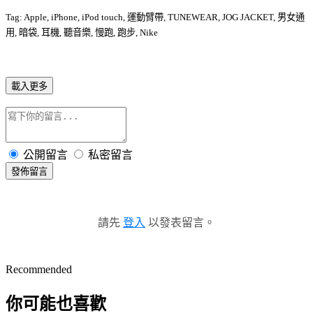
Tag: Apple, iPhone, iPod touch, 運動臂帶, TUNEWEAR, JOG JACKET, 男女通
用, 暗袋, 耳機, 聽音樂, 慢跑, 跑步, Nike
載入更多
公開留言
私密留言
發佈留言
請先
登入
以發表留言。
Recommended
你可能也喜歡