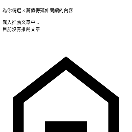
為你精選 3 篇值得延伸閱讀的內容
載入推薦文章中...
目前沒有推薦文章