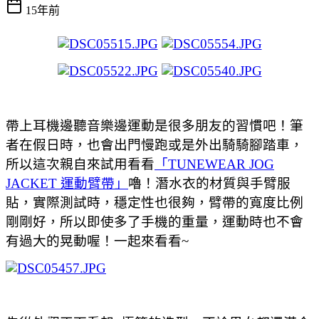
15年前
帶上耳機邊聽音樂邊運動是很多朋友的習慣吧！筆
者在假日時，也會出門慢跑或是外出騎騎腳踏車，
所以這次親自來試用看看
「TUNEWEAR JOG
JACKET 運動臂帶」
嚕！潛水衣的材質與手臂服
貼，實際測試時，穩定性也很夠，臂帶的寬度比例
剛剛好，所以即使多了手機的重量，運動時也不會
有過大的晃動喔！一起來看看~