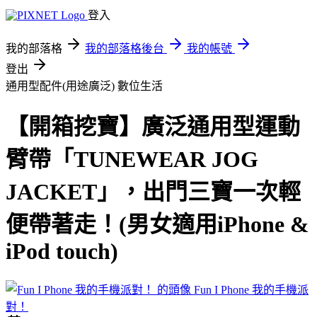
登入
我的部落格
我的部落格後台
我的帳號
登出
通用型配件(用途廣泛)
數位生活
【開箱挖寶】廣泛通用型運動
臂帶「TUNEWEAR JOG
JACKET」，出門三寶一次輕
便帶著走！(男女適用iPhone &
iPod touch)
Fun I Phone 我的手機派
對！