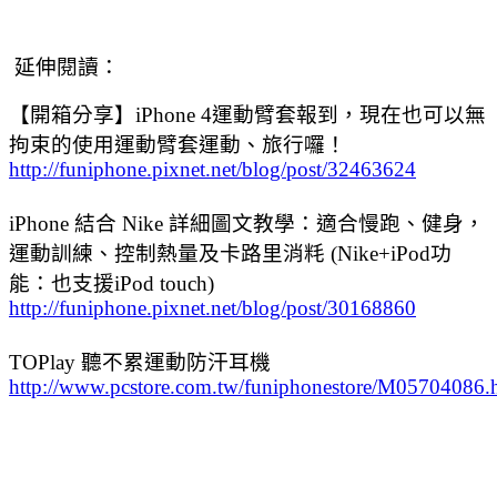
延伸閱讀：
【開箱分享】iPhone 4運動臂套報到，現在也可以無
拘束的使用運動臂套運動、旅行囉！
http://funiphone.pixnet.net/blog/post/32463624
iPhone 結合 Nike 詳細圖文教學：適合慢跑、健身，
運動訓練、控制熱量及卡路里消粍 (Nike+iPod功
能：也支援iPod touch)
http://funiphone.pixnet.net/blog/post/30168860
TOPlay 聽不累運動防汗耳機
http://www.pcstore.com.tw/funiphonestore/M05704086.