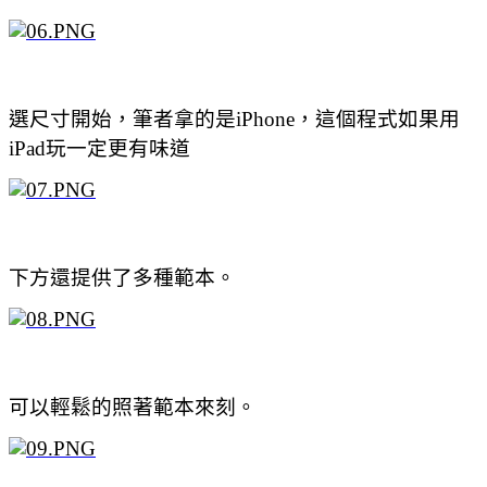
選尺寸開始，筆者拿的是iPhone，這個程式如果用
iPad玩一定更有味道
下方還提供了多種範本。
可以輕鬆的照著範本來刻。