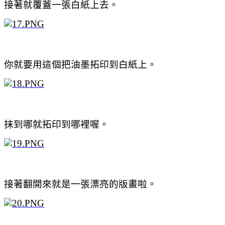
接著就覆蓋一張白紙上去。
你就要用這個把油墨拓印到白紙上。
抹到哪就拓印到哪裡喔。
接著翻開來就是一張漂亮的版畫啦。