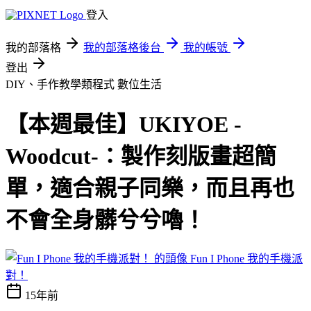
登入
我的部落格
我的部落格後台
我的帳號
登出
DIY、手作教學類程式
數位生活
【本週最佳】UKIYOE -
Woodcut-：製作刻版畫超簡
單，適合親子同樂，而且再也
不會全身髒兮兮嚕！
Fun I Phone 我的手機派
對！
15年前