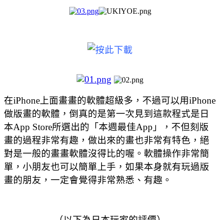
在iPhone上面畫畫的軟體超級多，不過可以用iPhone
做版畫的軟體，倒真的是第一次見到
這款程式是日
本App Store所選出的「本週最佳App」，不但刻版
畫的過程非常有趣，做出來的畫也非常有特色，絕
對是一般的畫畫軟體沒得比的喔。軟體操作非常簡
單，小朋友也可以簡單上手，如果本身就有玩過版
畫的朋友，一定會覺得非常熟悉、有趣。
（以下為日本玩家的評價）