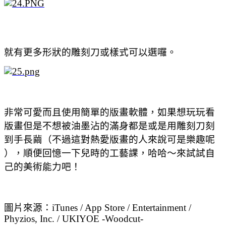
就有更多形狀的雕刻刀或樣式可以選囉。
非常可愛而且使用簡單的版畫軟體，如果想玩玩看
版畫但是不想被油墨沾的滿身
都是或是用雕刻刀刻
到手長繭（不過這對熱愛版畫的人來說可是樂趣呢
），順便回憶一下兒時的工藝課，哈哈～來試試自
己的美術能力吧！
圖片來源：iTunes / App Store / Entertainment /
Phyzios, Inc. / UKIYOE -Woodcut-