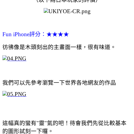
Fun iPhone評分：★★★★
彷彿像是木頭刻出的主畫面一樣，很有味道。
我們可以先參考瀏覽一下世界各地網友的作品
這幅真的蠻有"靈"氣的吧！待會我們先從比較基本
的圖形試刻一下囉。