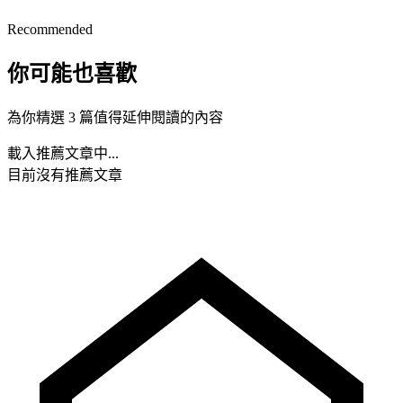
Recommended
你可能也喜歡
為你精選 3 篇值得延伸閱讀的內容
載入推薦文章中...
目前沒有推薦文章