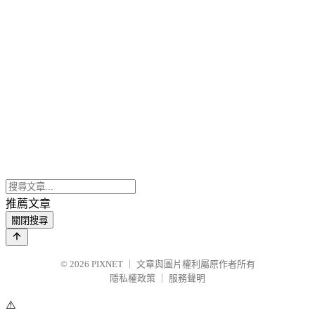
推薦文章
關閉搜尋
© 2026
PIXNET
｜
文章與圖片權利屬原作者所有
隱私權政策
｜
服務聲明
⚠️