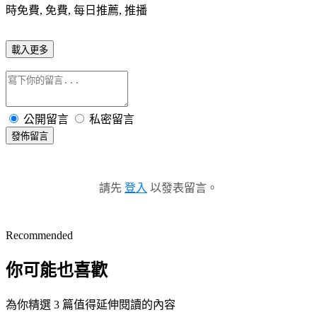
時免費, 免費, 每日推薦, 推播
載入更多
公開留言
私密留言
發佈留言
請先
登入
以發表留言。
Recommended
你可能也喜歡
為你精選 3 篇值得延伸閱讀的內容