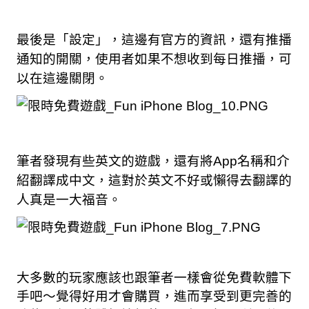
最後是「設定」，這邊有官方的資訊，還有推播
通知的開關，使用者如果不想收到每日推播，可
以在這邊關閉。
筆者發現有些英文的遊戲，還有將App名稱和介
紹翻譯成中文，這對於英文不好或懶得去翻譯的
人真是一大福音。
大多數的玩家應該也跟筆者一樣會從免費軟體下
手吧～覺得好用才會購買，進而享受到更完善的