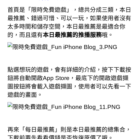
首頁是「限時免費遊戲」，總共分成三類，本日
最推薦、錯過可惜、可以一玩，如果使用者沒有
太多時間和儲存空間，本日最推薦是最適合你
的，而且還有
本日最推薦的推播服務
哦。
點選想玩的遊戲，會有詳細的介紹，按下下載按
鈕將自動開啟App Store，最底下的開啟遊戲擷
圖按鈕將會載入遊戲擷圖，使用者可以先看一下
遊戲的畫面。
再來「每日最推薦」則是本日最推薦的總集合，
下載前要先看看價錢是否恢復原價了哦。