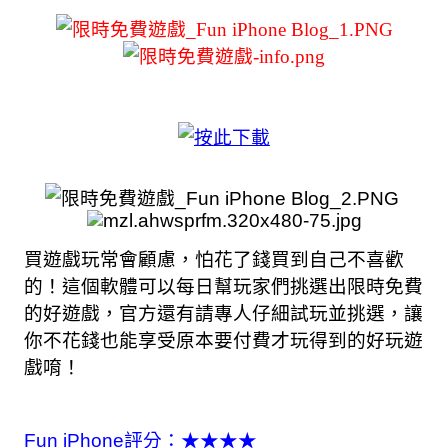
買遊戲玩常會顧慮，怕花了錢買到自己不喜歡
的！這個軟體可以每日幫玩家們挑選出限時免費
的好遊戲，官方還有請專人仔細試玩並挑選，讓
你不花錢也能享受原本要付費才玩得到的好玩遊
戲唷！
Fun iPhone評分：
★★★★