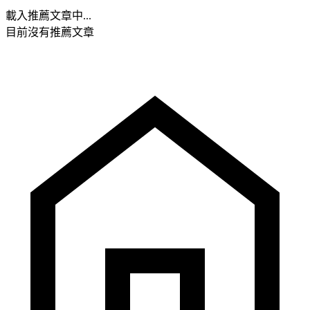
載入推薦文章中...
目前沒有推薦文章