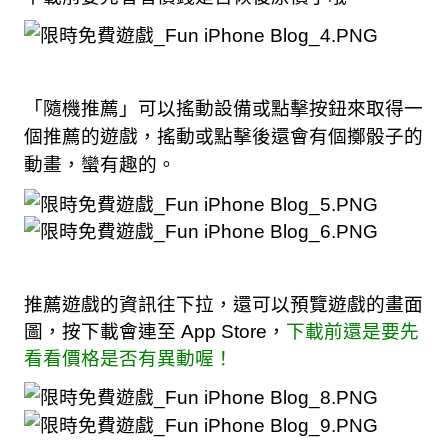
「隨機推薦」可以搖動設備或點擊按鈕來取得一
個推薦的遊戲，搖動或點擊後還會有個擲骰子的
動畫，蠻有趣的。
推薦遊戲的資訊往下拉，還可以預覽遊戲的畫面
圖，按下載會連至 App Store，
下載前還是要先
看看價格是否有異動喔！