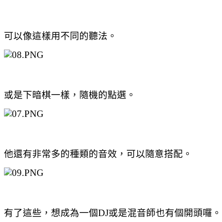
可以像這樣用不同的聽法。
或是下暗棋一樣，隨機的點選。
他還有非常多的種類的音效，可以隨意搭配。
有了這些，想成為一個DJ或是混音師也有個開頭囉。