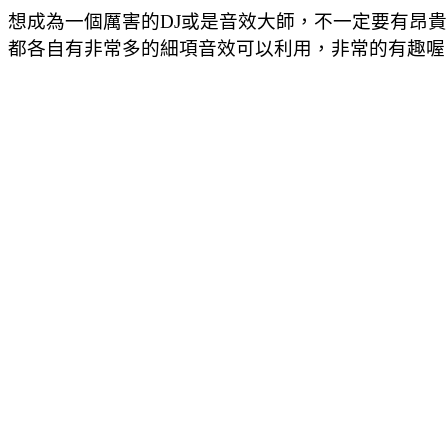
想成為一個厲害的DJ或是音效大師，不一定要有昂
都各自有非常多的細項音效可以利用，非常的有趣喔