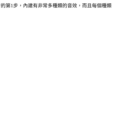
音的第1步，內建有非常多種類的音效，而且每個種類