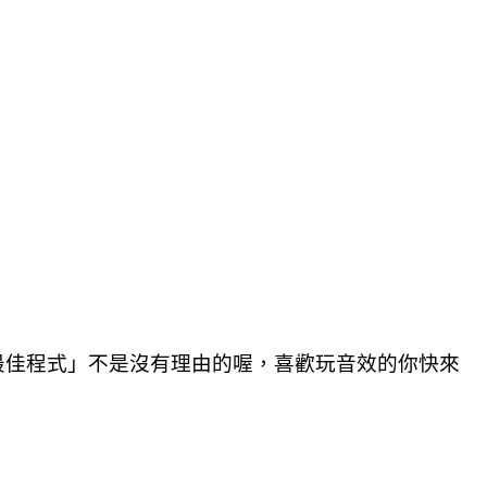
最佳程式」不是沒有理由的喔，喜歡玩音效的你快來