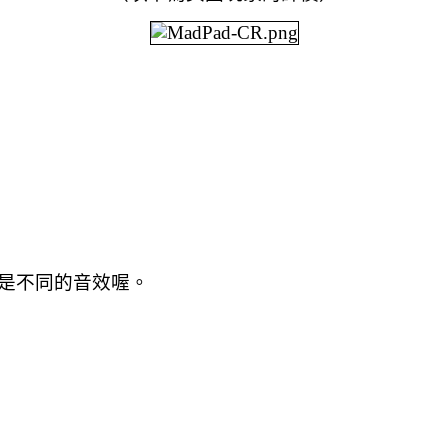
是不同的音效喔。