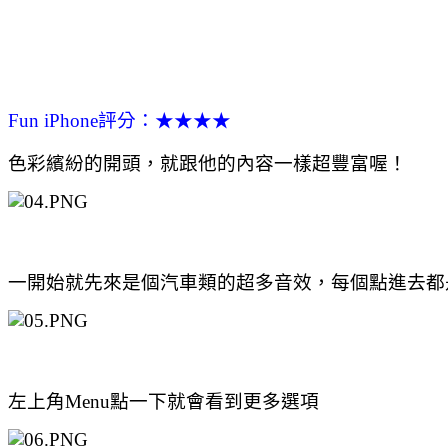
Fun iPhone評分：★★★★
色彩繽紛的開頭，就跟他的內容一樣超豐富喔！
一開始就先來是個汽車類的超多音效，每個點進去都
左上角Menu點一下就會看到更多選項