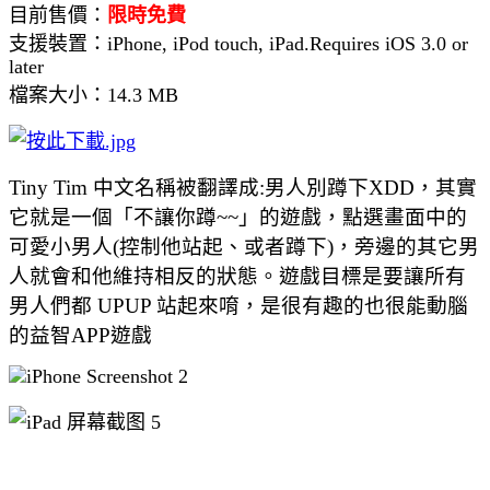
目前售價：
限時免費
支援裝置：
iPhone, iPod touch, iPad.Requires iOS 3.0 or
later
檔案大小：
14.3 MB
Tiny Tim 中文名稱被翻譯成:男人別蹲下XDD，其實
它就是一個「不讓你蹲~~」的遊戲，點選畫面中的
可愛小男人(控制他站起、或者蹲下)，旁邊的其它男
人就會和他維持相反的狀態。遊戲目標是要讓所有
男人們都 UPUP 站起來唷，是很有趣的也很能動腦
的益智APP遊戲