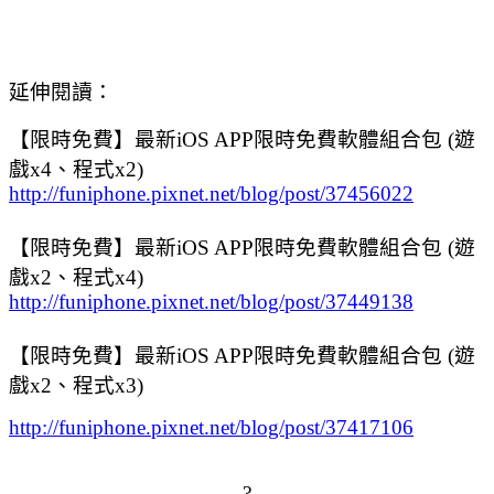
延伸閱讀：
【限時免費】最新iOS APP限時免費軟體組合包 (遊
戲x4、程式x2)
http://funiphone.pixnet.net/blog/post/37456022
【限時免費】最新iOS APP限時免費軟體組合包 (遊
戲x2、程式x4)
http://funiphone.pixnet.net/blog/post/37449138
【限時免費】最新iOS APP限時免費軟體組合包 (遊
戲x2、程式x3)
http://funiphone.pixnet.net/blog/post/37417106
?