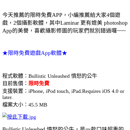
今天推薦的限時免費APP，小編推薦給大家4個遊
戲，2個攝影軟體，其中
Laminar 更有媲美 photoshop
App的美譽，喜歡攝影修圖的玩家們就別錯過囉~~~
★限時免費遊戲App軟體★
程式軟體：
Bullistic Unleashed 憤怒的公牛
目前售價：
限時免費
支援裝置：
iPhone, iPod touch, iPad.Requires iOS 4.0 or
later.
檔案大小：
45.5 MB
Bullistic Unleashed 憤怒的公牛，是一款口味超重的