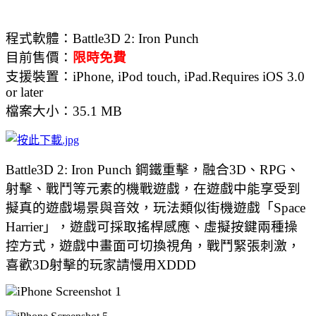
程式軟體：
Battle3D 2: Iron Punch
目前售價：
限時免費
支援裝置：
iPhone, iPod touch, iPad.Requires iOS 3.0
or later
檔案大小：
35.1 MB
Battle3D 2: Iron Punch 鋼鐵重擊，融合3D、RPG、
射擊、戰鬥等元素的機戰遊戲，在遊戲中能享受到
擬真的遊戲場景與音效，玩法類似街機遊戲「Space
Harrier」，遊戲可採取搖桿感應、虛擬按鍵兩種操
控方式，遊戲中畫面可切換視角，戰鬥緊張刺激，
喜歡3D射擊的玩家請慢用XDDD