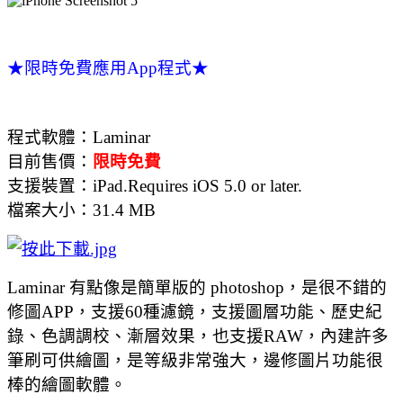
★限時免費應用App程式★
程式軟體：
Laminar
目前售價：
限時免費
支援裝置：
iPad.Requires iOS 5.0 or later.
檔案大小：
31.4 MB
Laminar 有點像是簡單版的 photoshop，是很不錯的
修圖APP，支援60種濾鏡，支援圖層功能、歷史紀
錄、色調調校、漸層效果，也支援RAW，內建許多
筆刷可供繪圖，是等級非常強大，邊修圖片功能很
棒的繪圖軟體。