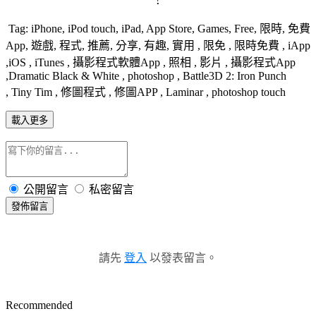
Tag: iPhone, iPod touch, iPad, App Store, Games, Free, 限時, 免費
App, 遊戲, 程式, 推薦, 分享, 有趣, 實用 , 限免 , 限時免費 , iApp
,iOS , iTunes , 攝影程式軟體App , 照相 , 影片 , 攝影程式App
,Dramatic Black & White , photoshop , Battle3D 2: Iron Punch
, Tiny Tim , 修圖程式 , 修圖APP ,
Laminar , photoshop touch
載入更多
公開留言
私密留言
發佈留言
請先
登入
以發表留言。
Recommended