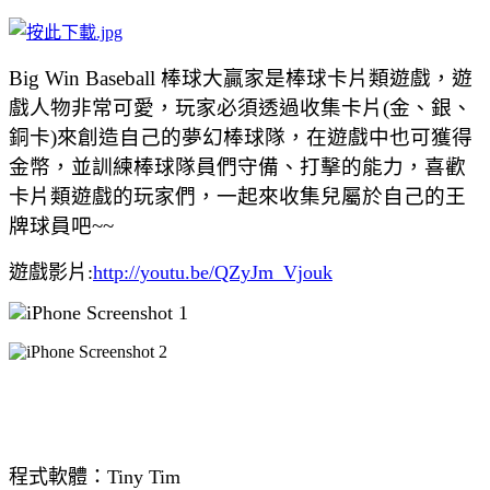
Big Win Baseball 棒球大贏家是棒球卡片類遊戲，遊
戲人物非常可愛，玩家必須透過收集卡片(金、銀、
銅卡)來創造自己的夢幻棒球隊，在遊戲中也可獲得
金幣，並訓練棒球隊員們守備、打擊的能力，喜歡
卡片類遊戲的玩家們，一起來收集兒屬於自己的王
牌球員吧~~
遊戲影片:
http://youtu.be/QZyJm_Vjouk
程式軟體：
Tiny Tim