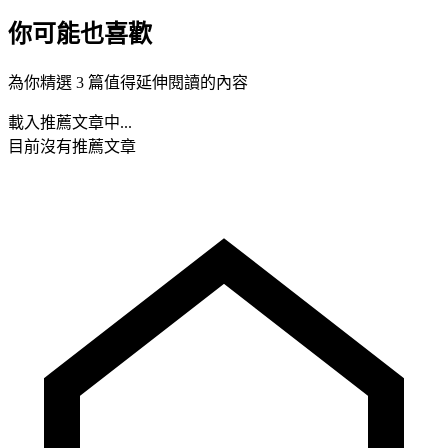
你可能也喜歡
為你精選 3 篇值得延伸閱讀的內容
載入推薦文章中...
目前沒有推薦文章