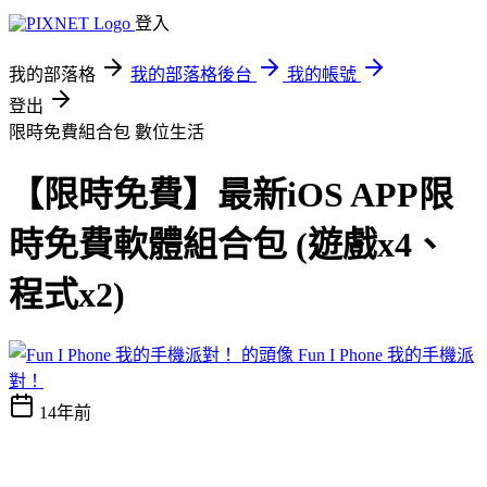
登入
我的部落格
我的部落格後台
我的帳號
登出
限時免費組合包
數位生活
【限時免費】最新iOS APP限
時免費軟體組合包 (遊戲x4、
程式x2)
Fun I Phone 我的手機派
對！
14年前