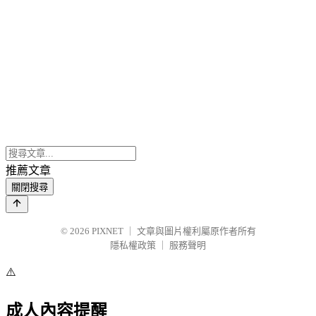
推薦文章
關閉搜尋
© 2026
PIXNET
｜
文章與圖片權利屬原作者所有
隱私權政策
｜
服務聲明
⚠️
成人內容提醒