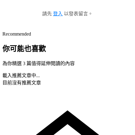
請先
登入
以發表留言。
Recommended
你可能也喜歡
為你精選 3 篇值得延伸閱讀的內容
載入推薦文章中...
目前沒有推薦文章