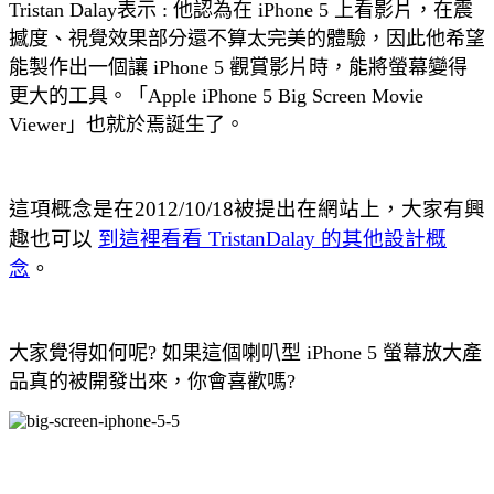
Tristan Dalay表示 : 他認為在 iPhone 5 上看影片，在震
撼度、視覺效果部分還不算太完美的體驗，因此他希望
能製作出一個讓 iPhone 5 觀賞影片時，能將螢幕變得
更大的工具。「Apple iPhone 5 Big Screen Movie
Viewer」也就於焉誕生了。
這項概念是在2012/10/18被提出在網站上，大家有興
趣也可以
到這裡看看 TristanDalay 的其他設計概
念
。
大家覺得如何呢? 如果這個喇叭型 iPhone 5 螢幕放大產
品真的被開發出來，你會喜歡嗎?