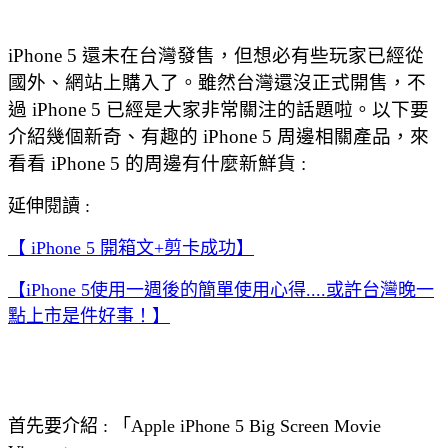
iPhone 5 還未在台灣發售，但想必有些玩家已經從
國外、網站上購入了。雖然台灣還沒正式開售，不
過 iPhone 5 已經是大家非常關注的話題啦。以下要
介紹幾個新奇、有趣的 iPhone 5 周邊相關產品，來
看看 iPhone 5 的周邊有什麼新鮮貨 :
延伸閱讀 :
【 iPhone 5 開箱文+剪卡成功】
【iPhone 5使用一週後的簡單使用心得....或許台灣晚一
點上市是件好事！】
首先要介紹 : 「Apple iPhone 5 Big Screen Movie