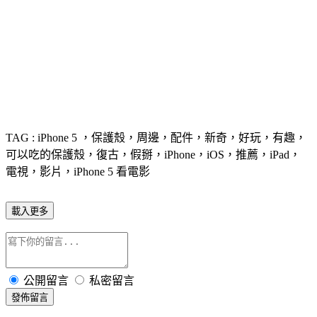
TAG : iPhone 5 ，保護殼，周邊，配件，新奇，好玩，有趣，
可以吃的保護殼，復古，假掰，iPhone，iOS，推薦，iPad，
電視，影片，iPhone 5 看電影
載入更多
公開留言
私密留言
發佈留言