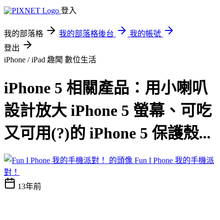
登入
我的部落格
我的部落格後台
我的帳號
登出
iPhone / iPad 趣聞
數位生活
iPhone 5 相關產品：用小喇叭
設計放大 iPhone 5 螢幕、可吃
又可用(?)的 iPhone 5 保護殼...
Fun I Phone 我的手機派
對！
13年前