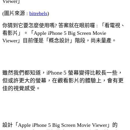
Viewer」
(圖片來源 :
bitrebels
)
你猜到它要怎麼使用嗎? 答案就在眼前囉 : 「看電視、
看影片」。「Apple iPhone 5 Big Screen Movie
Viewer」目前僅是「概念設計」階段，尚未量產。
雖然我們都知道，iPhone 5 螢幕變得比較長一些，
但或許更大的螢幕，在觀看影片的體驗上，會有更
佳的視覺感受。
設計「Apple iPhone 5 Big Screen Movie Viewer」的