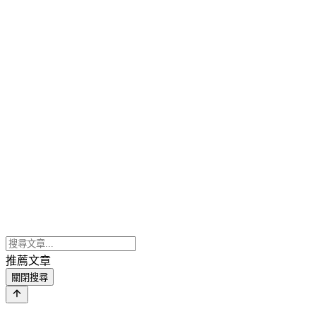
推薦文章
關閉搜尋