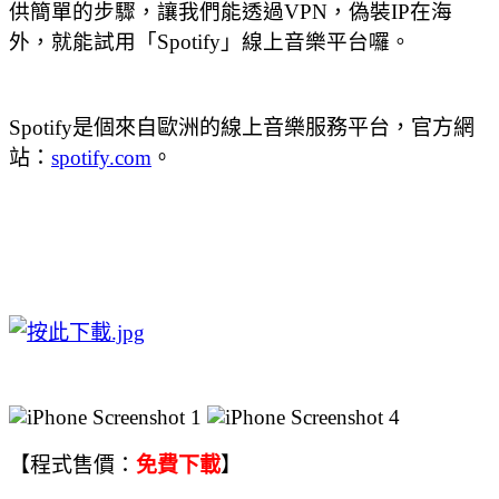
供簡單的步驟，讓我們能透過VPN，偽裝IP在海
外，就能試用「Spotify」線上音樂平台囉。
Spotify是個來自歐洲的線上音樂服務平台，官方網
站：
spotify.com
。
【程式售價：
免費下載
】