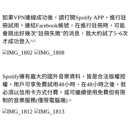
如果VPN連線成功後，請打開Spotify APP，進行註
冊試用。連結Facebook帳號，在進行註冊時，可能
會跳出好幾次"註冊失敗"的消息，我大約試了5~6次
才成功登入^^
Spotify擁有龐大的國外音樂資料，皆是合法版權授
權。用戶可享免費試用48小時，在48小時之後，就
必須以信用卡方式付費，或可繼續使用免費但有限
制的音樂服務(僅限電腦端)。