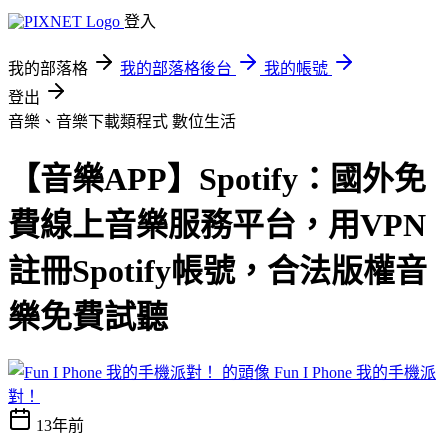
登入
我的部落格
我的部落格後台
我的帳號
登出
音樂、音樂下載類程式
數位生活
【音樂APP】Spotify：國外免
費線上音樂服務平台，用VPN
註冊Spotify帳號，合法版權音
樂免費試聽
Fun I Phone 我的手機派
對！
13年前