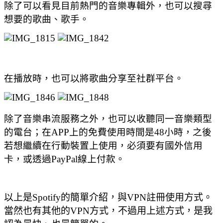
除了可以看見目前熱門的音樂專輯外，也可以搜尋
想要的歌曲、歌手。
在播放時，也可以將歌曲分享至社群平台。
除了音樂串流服務之外，也可以收聽同一音樂類型
的電台；在APP上的免費使用時間是48小時，之後
若想繼續在行動裝置上使用，必須要有國外信用
卡，或透過PayPal線上付款。
以上是Spotify的簡單介紹，與VPN註冊使用方式。
當然也有其他的VPN方式，不過用上述方式，是我