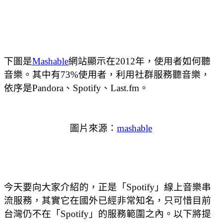
下圖是
Mashable
網站顯示在2012年，使用者如何聽
音樂。其中有73%使用者，利用社群服務聽音樂，
依序是Pandora、Spotify、Last.fm。
圖片來源：
mashable
今天要向大家介紹的，正是「Spotify」線上音樂串
流服務，其實它在國外已經非常知名，只可惜目前
台灣仍不在「Spotify」的服務範圍之內。以下將提