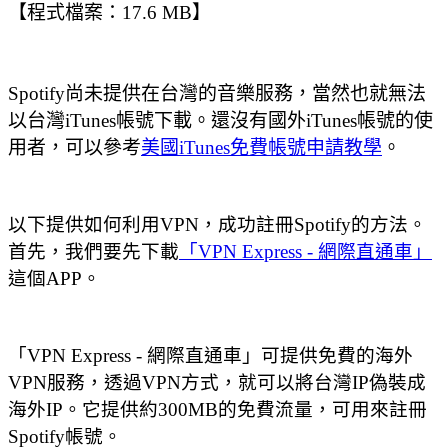
【程式檔案：17.6 MB】
Spotify尚未提供在台灣的音樂服務，當然也就無法
以台灣iTunes帳號下載。還沒有國外iTunes帳號的使
用者，可以參考
美國iTunes免費帳號申請教學
。
以下提供如何利用VPN，成功註冊Spotify的方法。
首先，我們要先下載
「VPN Express - 網際直通車」
這個APP。
「VPN Express - 網際直通車」可提供免費的海外
VPN服務，透過VPN方式，就可以將台灣IP偽裝成
海外IP。它提供約300MB的免費流量，可用來註冊
Spotify帳號。