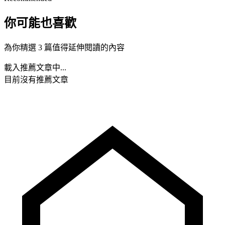
你可能也喜歡
為你精選 3 篇值得延伸閱讀的內容
載入推薦文章中...
目前沒有推薦文章