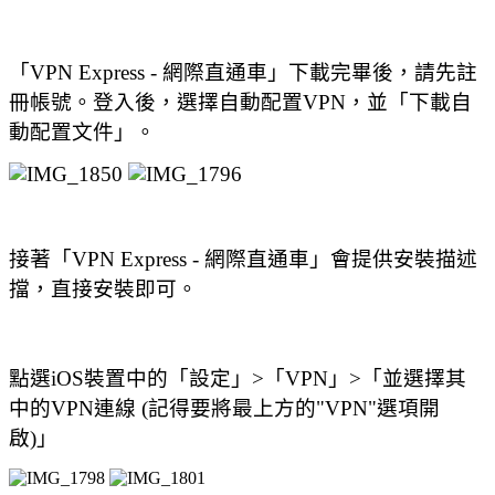
「VPN Express - 網際直通車」下載完畢後，請先註
冊帳號。登入後，選擇自動配置VPN，並「下載自
動配置文件」。
接著「VPN Express - 網際直通車」會提供安裝描述
擋，直接安裝即可。
點選iOS裝置中的「設定」>「VPN」>「並選擇其
中的VPN連線 (記得要將最上方的"VPN"選項開
啟)」