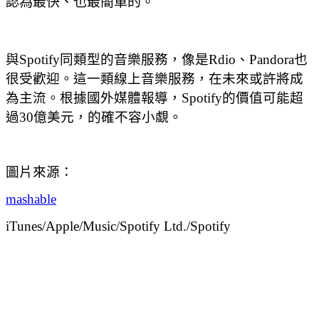
認為最快、也最簡單的。
與Spotify同類型的音樂服務，像是Rdio、Pandora也
很受歡迎。這一類線上音樂服務，在未來或許將成
為主流。根據國外媒體報導，Spotify的價值可能超
過30億美元，的確不容小覷。
圖片來源：
mashable
iTunes/Apple/Music/Spotify Ltd./Spotify