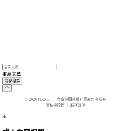
推薦文章
關閉搜尋
© 2026
PIXNET
｜
文章與圖片權利屬原作者所有
隱私權政策
｜
服務聲明
⚠️