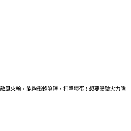
敵風火輪，能夠衝鋒陷陣，打擊壞蛋 ! 想要體驗火力強