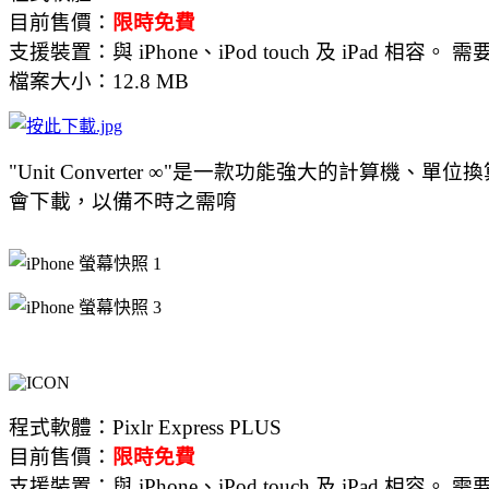
目前售價：
限時免費
支援裝置：與 iPhone、iPod touch 及 iPad 相容。 需
檔案大小：12.8 MB
"Unit Converter ∞"是一款功能強大的計
會下載，以備不時之需唷
程式軟體：Pixlr Express PLUS
目前售價：
限時免費
支援裝置：與 iPhone、iPod touch 及 iPad 相容。 需