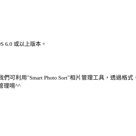
iOS 6.0 或以上版本。
我們可利用"
"相片管理工具，透過格式
Smart Photo Sort
管理唷^^