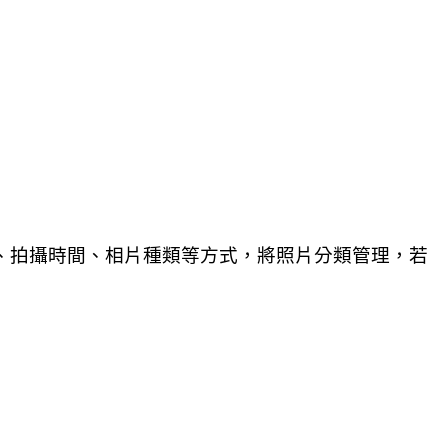
、拍攝時間、相片種類等方式，將照片分類管理，若