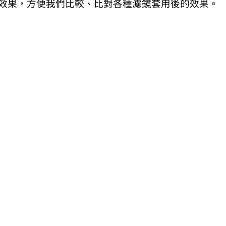
效果，方便我們比較、比對各種濾鏡套用後的效果。