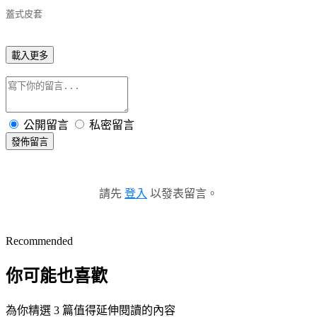
蓋式皮套
載入更多
公開留言
私密留言
發佈留言
請先
登入
以發表留言。
Recommended
你可能也喜歡
為你精選 3 篇值得延伸閱讀的內容