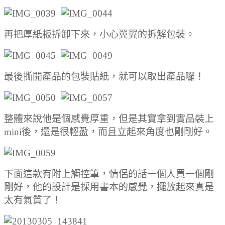
再把厚紙板拆卸下來，小心翼翼的拆解包裝。
最後撕開產品的包裝貼紙，就可以取出產品囉！
整體來說他是個感覺厚重，但是其實拿到實品裝上
mini後，還是很輕盈，而且立起來角度也剛剛好。
下面這款有附上觸控筆，情侶的話一個人買一個剛
剛好，他的設計是採用書本的感覺，擺放起來真是
太有氣質了！