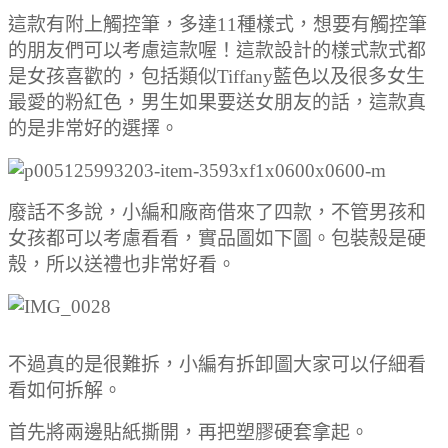
這款有附上觸控筆，多達11種樣式，想要有觸控筆
的朋友們可以考慮這款喔！這款設計的樣式款式都
是女孩喜歡的，包括類似Tiffany藍色以及很多女生
最愛的粉紅色，男生如果要送女朋友的話，這款真
的是非常好的選擇。
廢話不多說
，小編和廠商借來了四款，不管男孩和
女孩都可以考慮看看，實品圖如下圖。包裝殼是硬
殼，所以送禮也非常好看。
不過真的是很難拆，小編有拆卸圖大家可以仔細看
看如何拆解。
首先將兩邊貼紙撕開，再把塑膠硬套拿起。