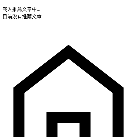
載入推薦文章中...
目前沒有推薦文章