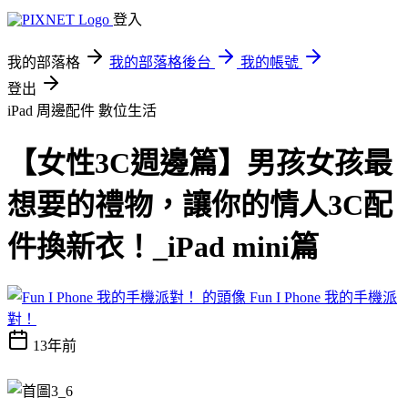
登入
我的部落格
我的部落格後台
我的帳號
登出
iPad 周邊配件
數位生活
【女性3C週邊篇】男孩女孩最
想要的禮物，讓你的情人3C配
件換新衣！_iPad mini篇
Fun I Phone 我的手機派
對！
13年前