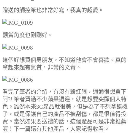
贈送的觸控筆也非常好寫，我真的超愛。
觀賞角度也剛剛好。
這個好想買個男朋友，不知道他會不會喜歡。真的
拿起來超有氣質，非常的文青。
看完了筆者的介紹，有沒有殺紅眼，通通很想買下
阿?! 筆者買過不少蘋果週邊，就是想要突顯個人特
色。雖然本來3C產品就很美，但是為了不想拿錯機
子，或是保護自己的產品不被刮傷，都是很值得投
資。當然如果要送禮的話，這個產品可是非常推薦
喔！下一篇還有其他產品，大家記得收看。