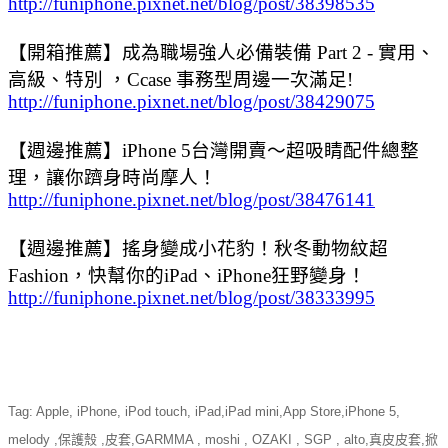
http://funiphone.pixnet.net/blog/post/38398535
【開箱推薦】成為職場強人必備裝備 Part 2 - 實用、
高級、特別 ，Ccase 事務型周邊一次滿足!
http://funiphone.pixnet.net/blog/post/38429075
【週邊推薦】iPhone 5台灣開賣～超吸睛配件總整
理，讓你躋身時尚摩人！
http://funiphone.pixnet.net/blog/post/38476141
【週邊推薦】搖身變成小花豹！秋冬動物紋超
Fashion，快幫你的iPad、iPhone狂野變身！
http://funiphone.pixnet.net/blog/post/38333995
Tag: Apple, iPhone, iPod touch, iPad,
iPad mini,
App Store,iPhone 5,
melody ,保護殼 ,皮套,GARMMA , moshi , OZAKI , SGP , alto,真皮皮套,掀