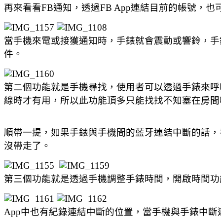
再來看看FB通知，透過FB App連結目前的帳號，
當手機來電或接獲通知時，手錶就會震動或響鈴，手錶
件。
第二個功能就是手機尋找，使用者可以透過手錶來呼
線時才有用，所以此功能頂多只能找找不知塞在房間
順帶一提，如果手錶與手機間的藍牙連結中斷的話，
沒帶走了。
第三個功能就是透過手機調整手錶時間，開啟時間功
App中也有紀錄連結中斷的位置，當手機與手錶中斷