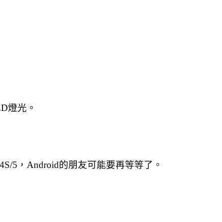
ED燈光。
S/5，Android的朋友可能要再等等了。