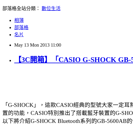
部落格全站分類：
數位生活
相簿
部落格
名片
May
13
Mon
2013
11:00
【3C開箱】「CASIO G-SHOCK GB-5
「G-SHOCK」，這款CASIO經典的型號大家一
置的功能，CASIO特別推出了搭載藍牙裝置的G-SHO
以下將介紹G-SHOCK Bluetooth系列的GB-5600A