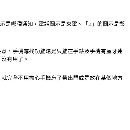
提示是哪種通知，電話圖示是來電、「E」的圖示是郵
注意，手機尋找功能還是只能在手錶及手機有藍牙連
就沒有用了。
，就完全不用擔心手機忘了帶出門或是放在某個地方