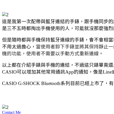
這是我第一次配帶與藍牙連結的手錶，跟手機同步的
是三不五時都掏出手機使用的人，可能就沒那麼強烈
但是隨時都與手機
保持藍牙連線的手錶，會不會相當
不用太過擔心，
當使用者卸下手錶並將其保持靜止一
機的功能，使用者不需要以手動方式重新連線。
以上都在介紹手錶與手機的連結，不過這只錶畢竟還
CASIO可以增加其他常用通訊App的通知，像是Lin
CASIO G-SHOCK Bluetooth系列目前已經上市了，
Contact Me