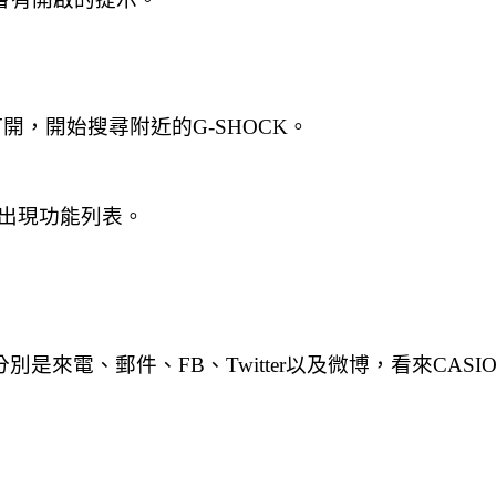
打開，開始搜尋附近的G-SHOCK。
出現功能列表。
別是來電、郵件、FB、Twitter以及微博，看來CAS