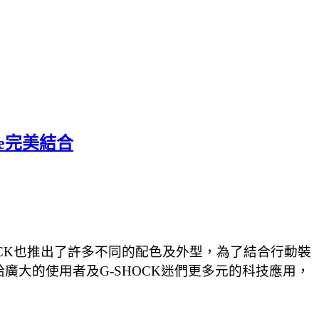
one完美結合
HOCK也推出了許多不同的配色及外型，為了結合行動裝
，帶給廣大的使用者及G-SHOCK迷們更多元的科技應用，