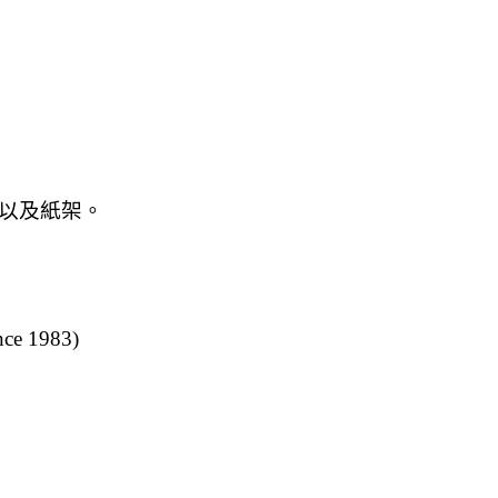
)以及紙架。
1983)