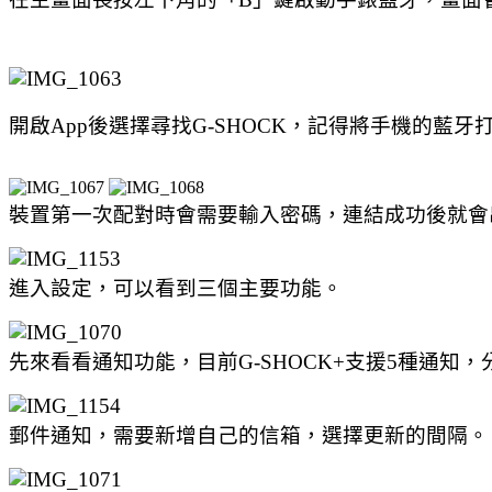
開啟App後選擇尋找G-SHOCK，記得將手機的藍牙
裝置第一次配對時會需要輸入密碼，連結成功後就會
進入設定，可以看到三個主要功能。
先來看看通知功能，目前G-SHOCK+支援5種通知，分
郵件通知，需要新增自己的信箱，選擇更新的間隔。