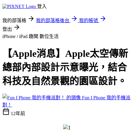
登入
我的部落格
我的部落格後台
我的帳號
登出
iPhone / iPad 趣聞
數位生活
【Apple消息】Apple太空傳新
總部內部設計示意曝光，結合
科技及自然景觀的園區設計。
Fun I Phone 我的手機派
對！
12年前