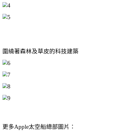
圍繞著森林及草皮的科技建築
更多Apple太空船總部圖片：