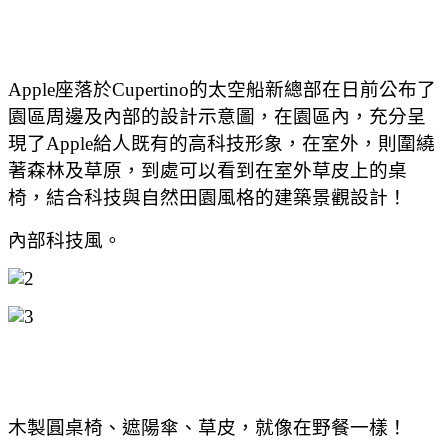
Apple座落於Cupertino的太空船新總部在日前公布了
園區周邊及內部的設計示意圖，在園區內，充分呈
現了Apple給人既有的高科技形象，在室外，則圍繞
著森林及草原，到處可以看到在室外草皮上的桌
椅，結合科技與自然田園風格的建築景觀設計！
內部科技風。
木製圓桌椅、遮陽傘、草皮，就像在野餐一樣！