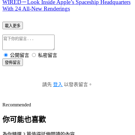
WIRED－Look Inside Apple’s Spaceship Headquarters
With 24 All-New Renderings
載入更多
公開留言
私密留言
發佈留言
請先
登入
以發表留言。
Recommended
你可能也喜歡
為你精選 3 篇值得延伸閱讀的內容