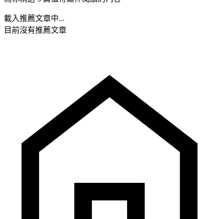
載入推薦文章中...
目前沒有推薦文章