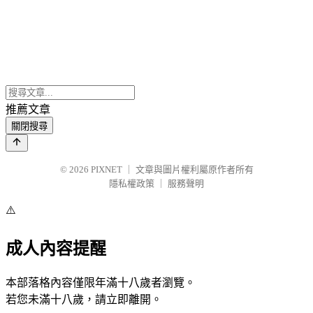
推薦文章
關閉搜尋
© 2026
PIXNET
｜
文章與圖片權利屬原作者所有
隱私權政策
｜
服務聲明
⚠️
成人內容提醒
本部落格內容僅限年滿十八歲者瀏覽。
若您未滿十八歲，請立即離開。