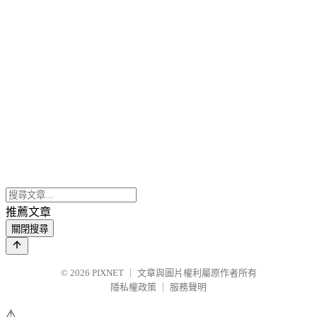
推薦文章
關閉搜尋
© 2026
PIXNET
｜
文章與圖片權利屬原作者所有
隱私權政策
｜
服務聲明
⚠️