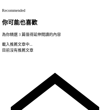
Recommended
你可能也喜歡
為你精選 3 篇值得延伸閱讀的內容
載入推薦文章中...
目前沒有推薦文章