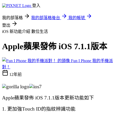
登入
我的部落格
我的部落格後台
我的帳號
登出
iOS 新功能介紹
數位生活
Apple蘋果發佈 iOS 7.1.1版本
Fun I Phone 我的手機派
對！
12年前
Apple蘋果發佈 iOS 7.1.1版本更新功能如下
1. 更加強Touch ID的指紋辨識功能