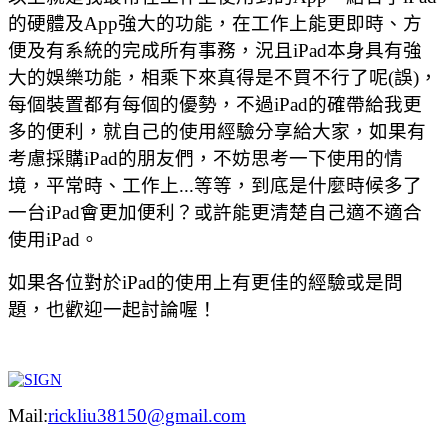
的硬體及App強大的功能，在工作上能更即時、方
便及有系統的完成所有事務，況且iPad本身具有強
大的娛樂功能，相乘下來真得是不買不行了呢(誤)，
每個裝置都有每個的優勢，不過iPad的確帶給我更
多的便利，就自己的使用經驗分享給大家，如果有
考慮採購iPad的朋友們，不妨思考一下使用的情
境，平常時、工作上...等等，到底是什麼時候多了
一台iPad會更加便利？或許能更清楚自己適不適合
使用iPad。
如果各位對於iPad的使用上有更佳的經驗或是問
題，也歡迎一起討論喔！
Mail:
rickliu38150@gmail.com