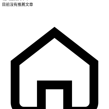
目前沒有推薦文章