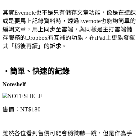
其實Evernote也不是只有儲存文章功能，像是在聽課
或是要馬上記錄資料時，透過Evernote也能夠簡單的
編輯文章，馬上同步至雲端，與同樣是主打雲端儲
存服務的Dropbox有互補的功能，在iPad上更能發揮
其「稍後再讀」的訴求。
‧簡單、快速的紀錄
Noteshelf
售價：NT$180
雖然各位看到售價可能會稍微嚇一跳，但是作為手