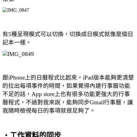
有5種呈現模式可以切換，切換成日模式就像是個日
記本一樣。
跟iPhone上的日曆程式比起來，iPad版本能夠更清楚
的拉出每項事件的時間
，如果覺得內建行事曆功能
不足的話
，App store上也有很多功能更強大的行事
曆程式，不過對我來說，能夠同步Gmail行事曆，讓
我隨時檢視每日的事項就很足夠了。
‧工作資料的同步