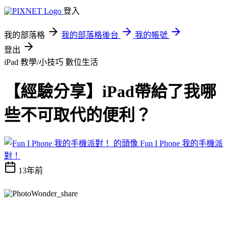
登入
我的部落格
我的部落格後台
我的帳號
登出
iPad 教學/小技巧
數位生活
【經驗分享】iPad帶給了我哪
些不可取代的便利？
Fun I Phone 我的手機派
對！
13年前