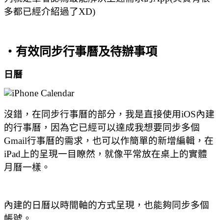
多都已經介紹過了XD)
‧有效同步行事曆及待辦事項
日曆
沒錯，在同步行事曆的部分，我是直接使用iOS內建
的行事曆，因為它已經可以達成我想要同步多個
Gmail行事曆的需求，也可以作簡單的新增編輯，在
iPad上的呈現一目瞭然，就像平常放在桌上的實體
月曆一樣。
內建的日曆以時間軸的方式呈現，也能夠同步多個
帳號。