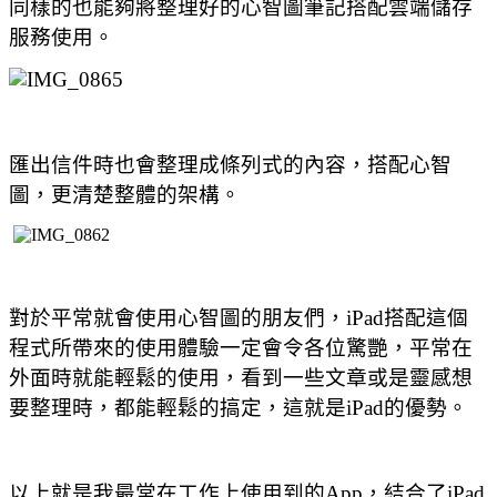
同樣的也能夠將整理好的心智圖筆記搭配雲端儲存
服務使用。
匯出信件時也會整理成條列式的內容，搭配心智
圖，更清楚整體的架構。
對於平常就會使用心智圖的朋友們，iPad搭配這個
程式所帶來的使用體驗一定會令各位驚艷，平常在
外面時就能輕鬆的使用，看到一些文章或是靈感想
要整理時，都能輕鬆的搞定，這就是iPad的優勢。
以上就是我最常在工作上使用到的
App
，結合了iPad