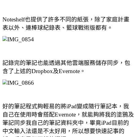
Noteshelf也提供了許多不同的紙張，除了家庭計畫
表以外、連棒球紀錄表、籃球戰術版都有。
記錄完的筆記也能透過其他雲端服務儲存同步，包
含了上述的Dropbox及Evernote。
好的筆記程式夠輕易的將iPad變成隨行筆記本，我
自己在使用時會搭配Evernote，就能夠將我的塗鴉及
筆記同步我自己的筆記資料夾中，畢竟iPad目前的
中文輸入法還是不太好用，所以想要快速記事的