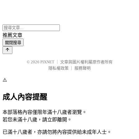
推薦文章
關閉搜尋
© 2026
PIXNET
｜
文章與圖片權利屬原作者所有
隱私權政策
｜
服務聲明
⚠️
成人內容提醒
本部落格內容僅限年滿十八歲者瀏覽。
若您未滿十八歲，請立即離開。
已滿十八歲者，亦請勿將內容提供給未成年人士。