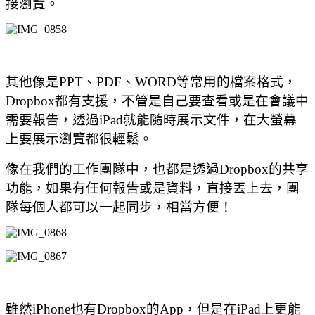
接瀏覽。
其他像是PPT、PDF、WORD等常用的檔案格式，
Dropbox都有支援，不管是自己要查看或是在會議中
需要報告，透過iPad就能隨時展示文件
，在大螢幕
上要展示瀏覽都很輕鬆。
像在我們的工作團隊中，也都是透過Dropbox的共享
功能，如果有任何報告或是資料，直接丟上去，團
隊每個人都可以一起同步，相當方便！
雖然iPhone也有Dropbox的App，但是在iPad上更能