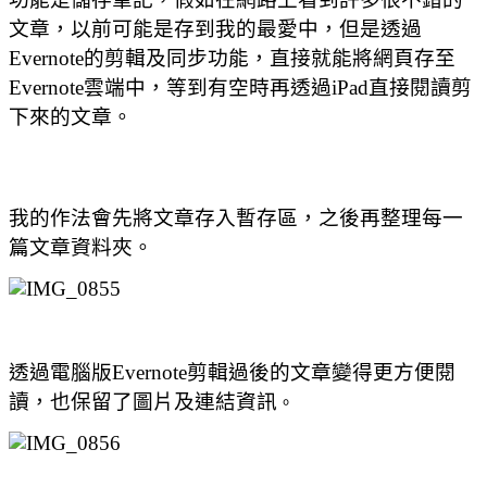
文章，以前可能是存到我的最愛中，但是透過
Evernote的剪輯及同步功能，直接就能將網頁存至
Evernote雲端中，等到有空時再透過iPad直接閱讀剪
下來的文章。
我的作法會先將文章存入暫存區，之後再整理每一
篇文章資料夾。
透過電腦版Evernote剪輯過後的文章變得更方便閱
讀，也保留了圖片及連結資訊
。