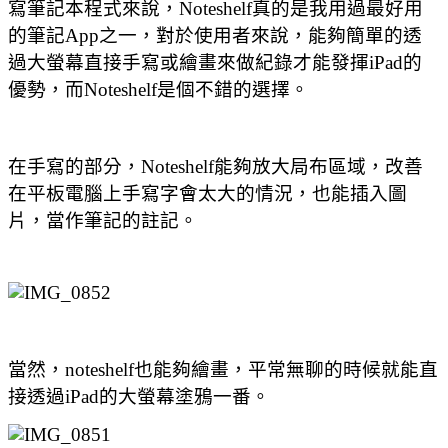
寫筆記本程式來說，Noteshelf真的是我用過最好用
的筆記App之一，對於使用者來說，能夠簡單的透
過大螢幕直接手寫或繪畫來做紀錄才能發揮iPad的
優勢，而Noteshelf是個不錯的選擇。
在手寫的部分，Noteshelf能夠放大局布區域，改善
在平板電腦上手寫字會太大的情況，也能插入圖
片，當作筆記的註記。
當然，noteshelf也能夠繪畫，平常無聊的時候就能直
接透過iPad的大螢幕塗鴉一番。