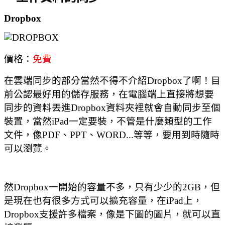
Dropbox
價格：
免費
在雲端同步的部分當然不得不介紹Dropbox了啊！
目
前公認最好用的儲存服務，在電腦端上直接將想要
同步的資料丟進Dropbox資料夾裡就會自動同步至個
裝置，當然iPad一定要裝，不管是什麼類型的工作
文件，像PDF、PPT、WORD...等等，要用到時隨時
可以瀏覽。
然Dropbox一開始的容量不多，只有少少的2GB，但
是現在也有很多方式可以擴充容量，在iPad上，
Dropbox支援許多檔案，像是下圖的圖片，就可以直