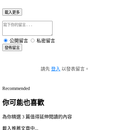
載入更多
公開留言
私密留言
發佈留言
請先
登入
以發表留言。
Recommended
你可能也喜歡
為你精選 3 篇值得延伸閱讀的內容
載入推薦文章中...