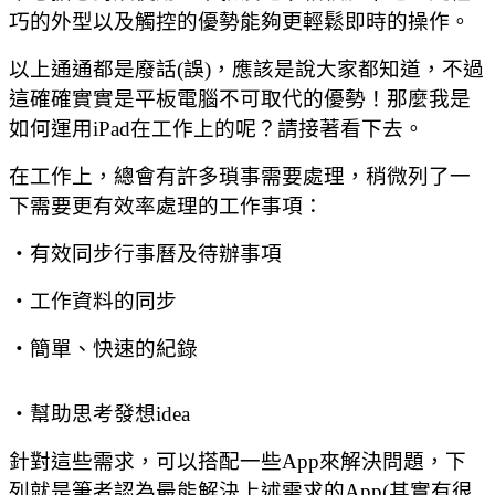
巧的外型以及觸控的優勢能夠更輕鬆即時的操作。
以上通通都是廢話(誤)，應該是說大家都知道，不過
這確確實實是平板電腦不可取代的優勢！那麼我是
如何運用iPad在工作上的呢？請接著看下去。
在工作上，總會有許多瑣事需要處理，稍微列了一
下需要更有效率處理的工作事項：
‧有效同步行事曆及待辦事項
‧工作資料的同步
‧簡單、快速的紀錄
‧幫助思考發想idea
針對這些需求，可以搭配一些App來解決問題，下
列就是筆者認為最能解決上述需求的App(其實有很