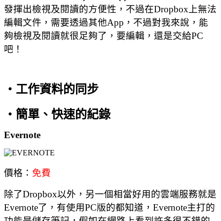
發揮出檢視及閱讀的方便性，不過在Dropbox上無法
編輯文件，需要透過其他App，不過對我來說，能
夠檢視及閱讀就很足夠了，要編輯，還是交給PC
吧！
‧工作資料的同步
‧簡單、快速的紀錄
Evernote
價格：
免費
除了Dropbox以外，另一個相當好用的雲端服務就是
Evernote了，有使用PC版的都知道，Evernote主打的
功能是儲存筆記，假如在網路上看到許多很不錯的