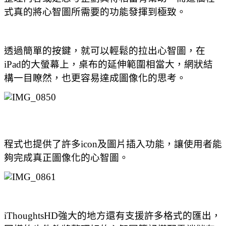
式真的將心智圖所需要的功能發揮到極致。
透過簡單的按鍵，就可以輕鬆的拉出心智圖，在
iPad的大螢幕上，桌布的延伸範圍相當大，網狀結
構一目瞭然，也更容易達成圖像化的思考。
程式也提供了許多icon及圖片插入功能，讓使用者能
夠完成真正圖像化的心智圖。
iThoughtsHD
強大的地方還有支援許多格式的匯出，